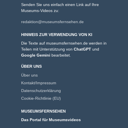
Senden Sie uns einfach einen Link auf Ihre
Museums-Videos zu:
redaktion@museumsfernsehen.de
HINWEIS ZUR VERWENDUNG VON KI
Die Texte auf museumsfernsehen.de werden in
Teilen mit Unterstützung von
ChatGPT
und
Google Gemini
bearbeitet.
ÜBER UNS
Über uns
Kontakt/Impressum
Datenschutzerklärung
Cookie-Richtlinie (EU)
MUSEUMSFERNSEHEN
Das Portal für Museumsvideos