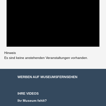
Hinweis
Es sind keine anstehenden Veranstaltungen vorhanden.
WERBEN AUF MUSEUMSFERNSEHEN
IHRE VIDEOS
Ihr Museum fehlt?