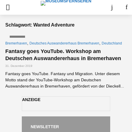
Schlagwort: Wanted Adventure
VIDEO
,
,
Bremerhaven
Deutsches Auswandererhaus Bremerhaven
Deutschland
Fantasy goes YouTube. Workshop am
Deutschen Auswandererhaus in Bremerhaven
31. Dezember 2019
Fantasy goes YouTube. Fantasy und Migration. Unter diesem
Motto stand der YouTube-Workshop am Deutschen
Auswandererhaus in Bremerhaven, gefördert von der Dieckell...
ANZEIGE
NEWSLETTER