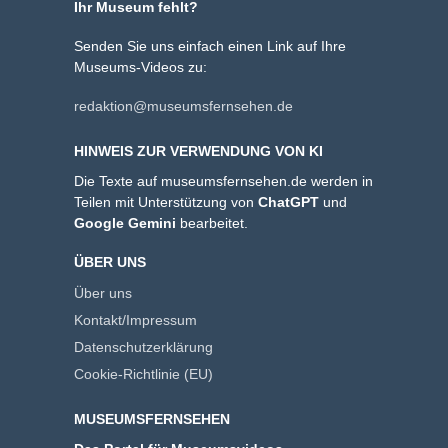
Ihr Museum fehlt?
Senden Sie uns einfach einen Link auf Ihre
Museums-Videos zu:
redaktion@museumsfernsehen.de
HINWEIS ZUR VERWENDUNG VON KI
Die Texte auf museumsfernsehen.de werden in
Teilen mit Unterstützung von
ChatGPT
und
Google Gemini
bearbeitet.
ÜBER UNS
Über uns
Kontakt/Impressum
Datenschutzerklärung
Cookie-Richtlinie (EU)
MUSEUMSFERNSEHEN