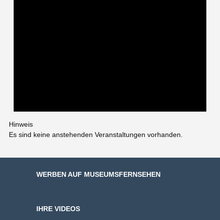
Hinweis
Es sind keine anstehenden Veranstaltungen vorhanden.
WERBEN AUF MUSEUMSFERNSEHEN
IHRE VIDEOS