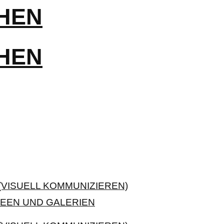
VISUELL KOMMUNIZIEREN)
EEN UND GALERIEN