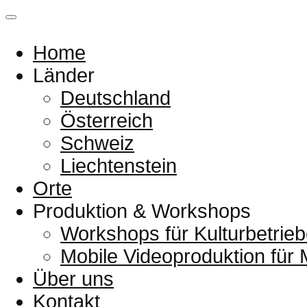
Home
Länder
Deutschland
Österreich
Schweiz
Liechtenstein
Orte
Produktion & Workshops
Workshops für Kulturbetrieb
Mobile Videoproduktion für
Über uns
Kontakt