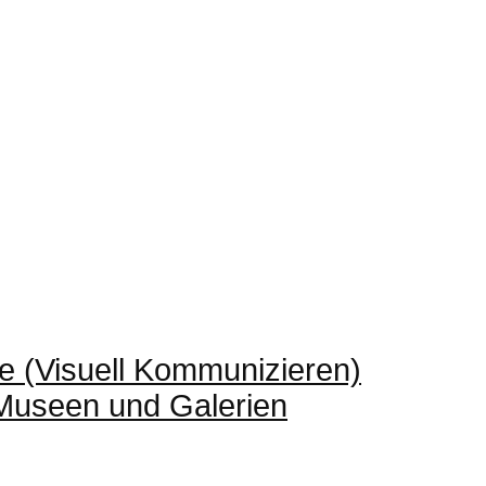
e (Visuell Kommunizieren)
 Museen und Galerien