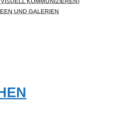
VISUELL KOMMUNIZIEREN)
EEN UND GALERIEN