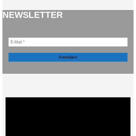
NEWSLETTER