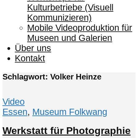
Kulturbetriebe (Visuell
Kommunizieren)
Mobile Videoproduktion für
Museen und Galerien
Über uns
Kontakt
Schlagwort: Volker Heinze
Video
Essen
,
Museum Folkwang
Werkstatt für Photographie