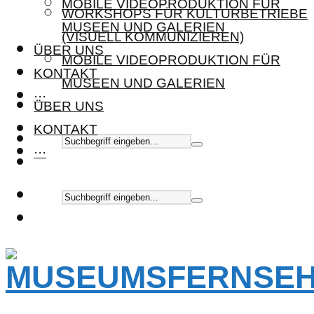
MOBILE VIDEOPRODUKTION FÜR
WORKSHOPS FÜR KULTURBETRIEBE
MUSEEN UND GALERIEN
(VISUELL KOMMUNIZIEREN)
ÜBER UNS
MOBILE VIDEOPRODUKTION FÜR
KONTAKT
MUSEEN UND GALERIEN
···
ÜBER UNS
KONTAKT
···