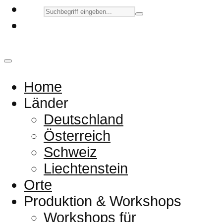
Home
Länder
Deutschland
Österreich
Schweiz
Liechtenstein
Orte
Produktion & Workshops
Workshops für