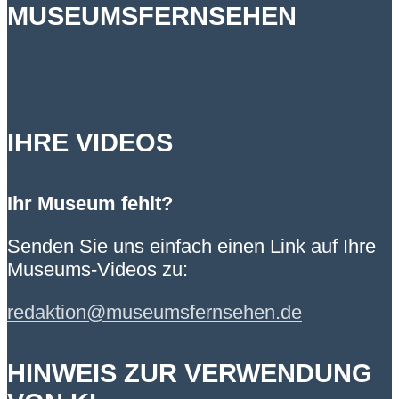
MUSEUMSFERNSEHEN
IHRE VIDEOS
Ihr Museum fehlt?
Senden Sie uns einfach einen Link auf Ihre
Museums-Videos zu:
redaktion@museumsfernsehen.de
HINWEIS ZUR VERWENDUNG