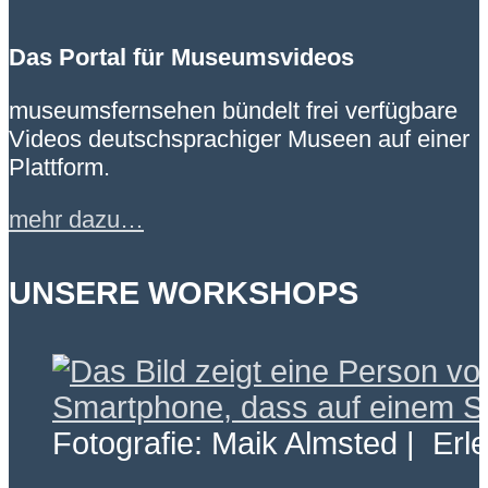
Das Portal für Museumsvideos
museumsfernsehen bündelt frei verfügbare
Videos deutschsprachiger Museen auf einer
Plattform.
mehr dazu…
UNSERE WORKSHOPS
Fotografie: Maik Almsted | Erl