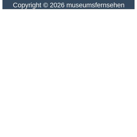
Copyright © 2026 museumsfernsehen