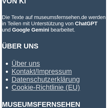
VON KI
Die Texte auf museumsfernsehen.de werden
in Teilen mit Unterstützung von
ChatGPT
und
Google Gemini
bearbeitet.
ÜBER UNS
Über uns
Kontakt/Impressum
Datenschutzerklärung
Cookie-Richtlinie (EU)
MUSEUMSFERNSEHEN