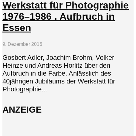
Werkstatt für Photographie
1976–1986 . Aufbruch in
Essen
9. Dezember 2016
Gosbert Adler, Joachim Brohm, Volker
Heinze und Andreas Horlitz über den
Aufbruch in die Farbe. Anlässlich des
40jährigen Jubiläums der Werkstatt für
Photographie...
ANZEIGE