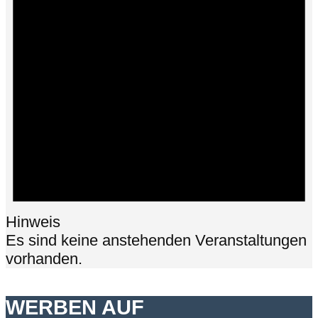
Hinweis
Es sind keine anstehenden Veranstaltungen
vorhanden.
WERBEN AUF