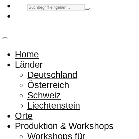
Home
Länder
Deutschland
Österreich
Schweiz
Liechtenstein
Orte
Produktion & Workshops
Workshops für