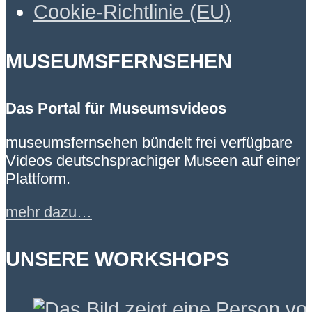
Cookie-Richtlinie (EU)
MUSEUMSFERNSEHEN
Das Portal für Museumsvideos
museumsfernsehen bündelt frei verfügbare
Videos deutschsprachiger Museen auf einer
Plattform.
mehr dazu…
UNSERE WORKSHOPS