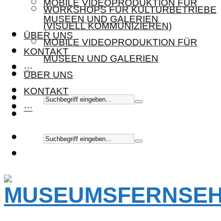
MOBILE VIDEOPRODUKTION FÜR
WORKSHOPS FÜR KULTURBETRIEBE
MUSEEN UND GALERIEN
(VISUELL KOMMUNIZIEREN)
ÜBER UNS
MOBILE VIDEOPRODUKTION FÜR
KONTAKT
MUSEEN UND GALERIEN
···
ÜBER UNS
KONTAKT
···