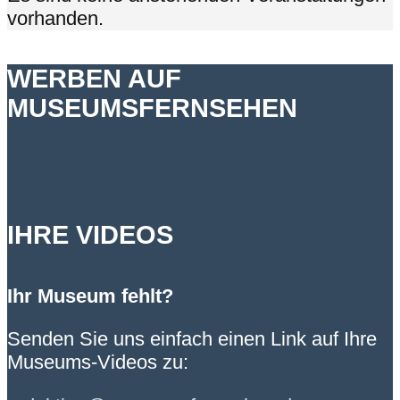
vorhanden.
WERBEN AUF
MUSEUMSFERNSEHEN
IHRE VIDEOS
Ihr Museum fehlt?
Senden Sie uns einfach einen Link auf Ihre
Museums-Videos zu: