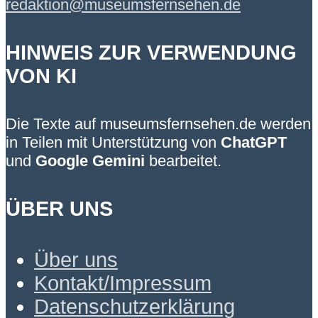
redaktion@museumsfernsehen.de
HINWEIS ZUR VERWENDUNG
VON KI
Die Texte auf museumsfernsehen.de werden
in Teilen mit Unterstützung von
ChatGPT
und
Google Gemini
bearbeitet.
ÜBER UNS
Über uns
Kontakt/Impressum
Datenschutzerklärung