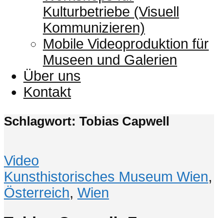
Kulturbetriebe (Visuell
Kommunizieren)
Mobile Videoproduktion für
Museen und Galerien
Über uns
Kontakt
Schlagwort: Tobias Capwell
Video
Kunsthistorisches Museum Wien
,
Österreich
,
Wien