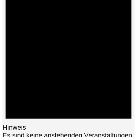
Hinweis
Es sind keine anstehenden Veranstaltungen