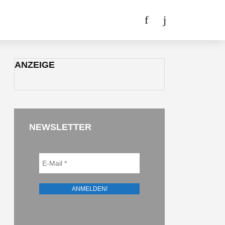
ANZEIGE
NEWSLETTER