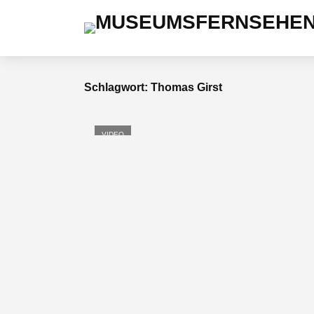
Schlagwort: Thomas Girst
VIDEO