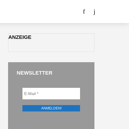
ANZEIGE
NEWSLETTER