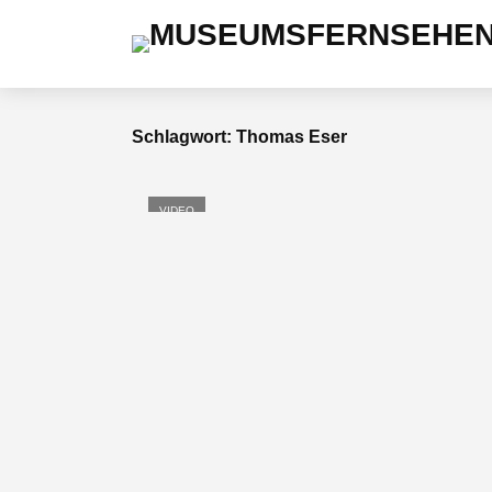
Schlagwort: Thomas Eser
VIDEO