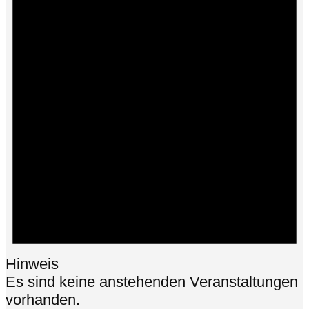
Hinweis
Es sind keine anstehenden Veranstaltungen
vorhanden.