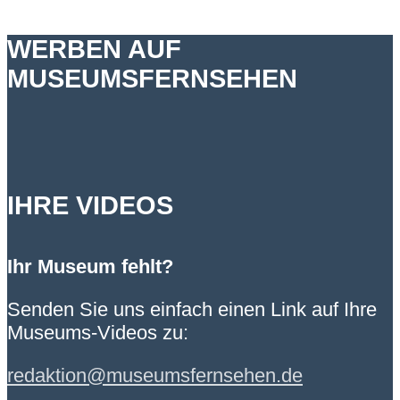
WERBEN AUF
MUSEUMSFERNSEHEN
IHRE VIDEOS
Ihr Museum fehlt?
Senden Sie uns einfach einen Link auf Ihre
Museums-Videos zu:
redaktion@museumsfernsehen.de