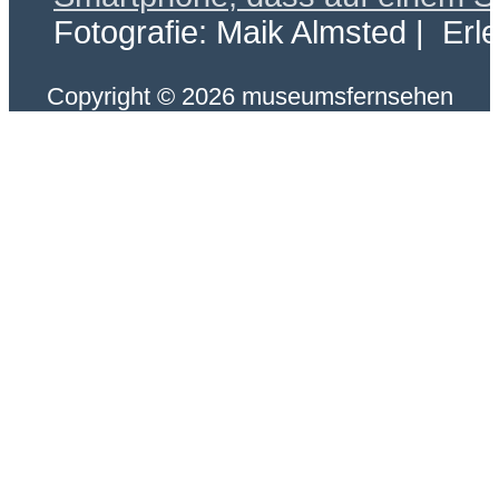
Fotografie: Maik Almsted | Erl
Copyright © 2026 museumsfernsehen