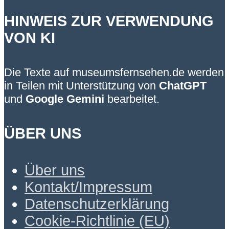
HINWEIS ZUR VERWENDUNG
VON KI
Die Texte auf museumsfernsehen.de werden
in Teilen mit Unterstützung von
ChatGPT
und
Google Gemini
bearbeitet.
ÜBER UNS
Über uns
Kontakt/Impressum
Datenschutzerklärung
Cookie-Richtlinie (EU)