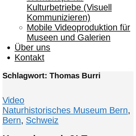
Kulturbetriebe (Visuell
Kommunizieren)
Mobile Videoproduktion für
Museen und Galerien
Über uns
Kontakt
Schlagwort: Thomas Burri
Video
Naturhistorisches Museum Bern
,
Bern
,
Schweiz