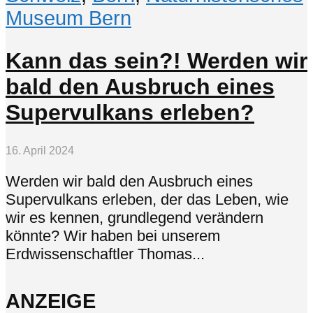
Museum Bern
Kann das sein?! Werden wir
bald den Ausbruch eines
Supervulkans erleben?
16. April 2024
Werden wir bald den Ausbruch eines
Supervulkans erleben, der das Leben, wie
wir es kennen, grundlegend verändern
könnte? Wir haben bei unserem
Erdwissenschaftler Thomas...
ANZEIGE