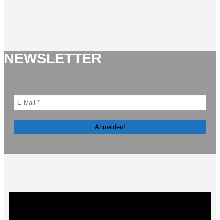
NEWSLETTER