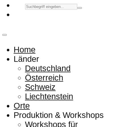
Home
Länder
Deutschland
Österreich
Schweiz
Liechtenstein
Orte
Produktion & Workshops
Workshops für