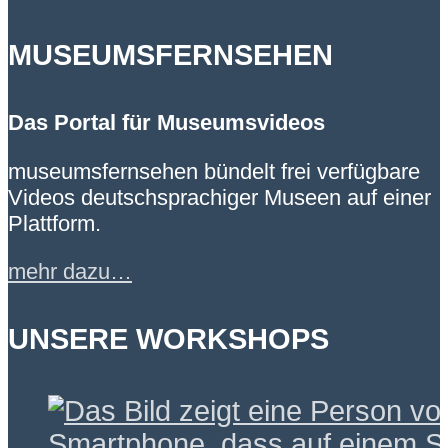
MUSEUMSFERNSEHEN
Das Portal für Museumsvideos
museumsfernsehen bündelt frei verfügbare
Videos deutschsprachiger Museen auf einer
Plattform.
mehr dazu…
UNSERE WORKSHOPS