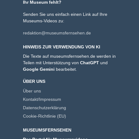
Ihr Museum fehlt?
Senden Sie uns einfach einen Link auf Ihre
Museums-Videos zu:
redaktion@museumsfernsehen.de
HINWEIS ZUR VERWENDUNG VON KI
Die Texte auf museumsfernsehen.de werden in
Teilen mit Unterstützung von
ChatGPT
und
Google Gemini
bearbeitet.
ÜBER UNS
Über uns
Kontakt/Impressum
Datenschutzerklärung
Cookie-Richtlinie (EU)
MUSEUMSFERNSEHEN