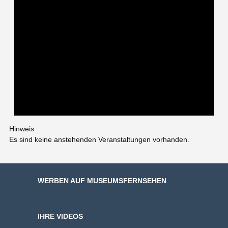
Hinweis
Es sind keine anstehenden Veranstaltungen vorhanden.
WERBEN AUF MUSEUMSFERNSEHEN
IHRE VIDEOS