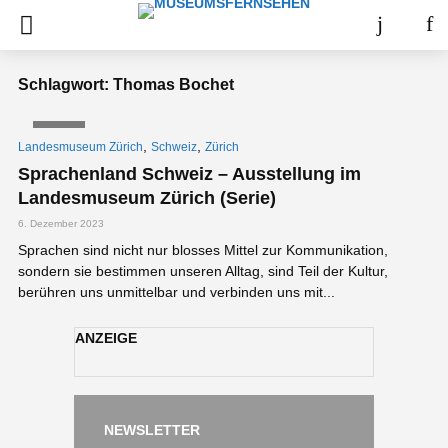
Schlagwort: Thomas Bochet
VIDEO
,
,
Landesmuseum Zürich
Schweiz
Zürich
Sprachenland Schweiz – Ausstellung im
Landesmuseum Zürich (Serie)
6. Dezember 2023
Sprachen sind nicht nur blosses Mittel zur Kommunikation,
sondern sie bestimmen unseren Alltag, sind Teil der Kultur,
berühren uns unmittelbar und verbinden uns mit...
ANZEIGE
NEWSLETTER