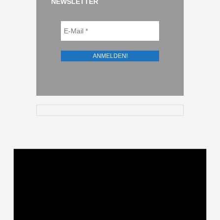
NEWSLETTER