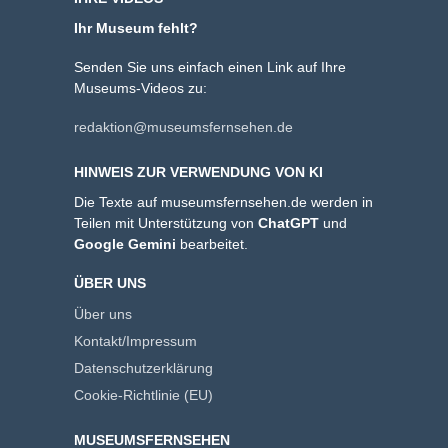
Ihr Museum fehlt?
Senden Sie uns einfach einen Link auf Ihre
Museums-Videos zu:
redaktion@museumsfernsehen.de
HINWEIS ZUR VERWENDUNG VON KI
Die Texte auf museumsfernsehen.de werden in
Teilen mit Unterstützung von
ChatGPT
und
Google Gemini
bearbeitet.
ÜBER UNS
Über uns
Kontakt/Impressum
Datenschutzerklärung
Cookie-Richtlinie (EU)
MUSEUMSFERNSEHEN