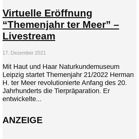
Virtuelle Eröffnung
“Themenjahr ter Meer” –
Livestream
17. Dezember 2021
Mit Haut und Haar Naturkundemuseum
Leipzig startet Themenjahr 21/2022 Herman
H. ter Meer revolutionierte Anfang des 20.
Jahrhunderts die Tierpräparation. Er
entwickelte...
ANZEIGE