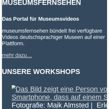
MUSEUMSFERNSEHEN
Das Portal für Museumsvideos
museumsfernsehen bündelt frei verfügbare
Videos deutschsprachiger Museen auf einer
Plattform.
mehr dazu…
UNSERE WORKSHOPS
Fotografie: Maik Almsted | Erl