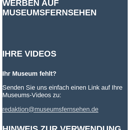
WERBEN AUF
MUSEUMSFERNSEHEN
IHRE VIDEOS
Ihr Museum fehlt?
Senden Sie uns einfach einen Link auf Ihre
Museums-Videos zu:
redaktion@museumsfernsehen.de
HINWEIS ZUR VERWENDUNG