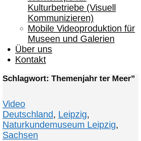
Kulturbetriebe (Visuell
Kommunizieren)
Mobile Videoproduktion für
Museen und Galerien
Über uns
Kontakt
Schlagwort: Themenjahr ter Meer”
Video
Deutschland
,
Leipzig
,
Naturkundemuseum Leipzig
,
Sachsen