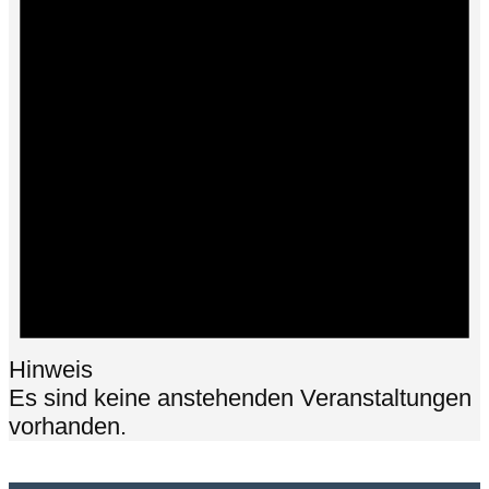
Hinweis
Es sind keine anstehenden Veranstaltungen
vorhanden.