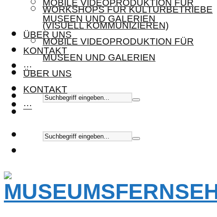
MOBILE VIDEOPRODUKTION FÜR
WORKSHOPS FÜR KULTURBETRIEBE
MUSEEN UND GALERIEN
(VISUELL KOMMUNIZIEREN)
ÜBER UNS
MOBILE VIDEOPRODUKTION FÜR
KONTAKT
MUSEEN UND GALERIEN
···
ÜBER UNS
KONTAKT
···