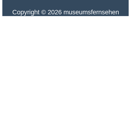
Copyright © 2026 museumsfernsehen