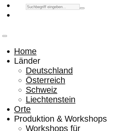
Home
Länder
Deutschland
Österreich
Schweiz
Liechtenstein
Orte
Produktion & Workshops
Workshops für