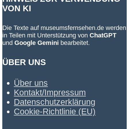
VON KI
Die Texte auf museumsfernsehen.de werden
in Teilen mit Unterstützung von
ChatGPT
und
Google Gemini
bearbeitet.
ÜBER UNS
Über uns
Kontakt/Impressum
Datenschutzerklärung
Cookie-Richtlinie (EU)