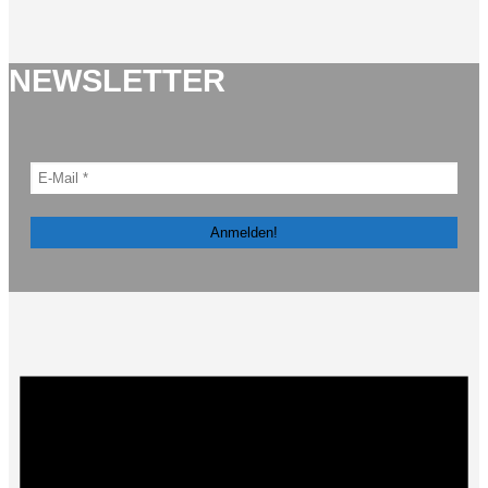
NEWSLETTER