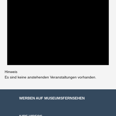
Hinweis
Es sind keine anstehenden Veranstaltungen vorhanden.
WERBEN AUF MUSEUMSFERNSEHEN