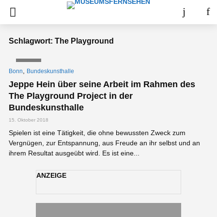
Schlagwort: The Playground
VIDEO
,
Bonn
Bundeskunsthalle
Jeppe Hein über seine Arbeit im Rahmen des
The Playground Project in der
Bundeskunsthalle
15. Oktober 2018
Spielen ist eine Tätigkeit, die ohne bewussten Zweck zum
Vergnügen, zur Entspannung, aus Freude an ihr selbst und an
ihrem Resultat ausgeübt wird. Es ist eine...
ANZEIGE