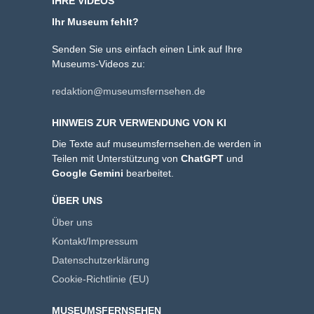
IHRE VIDEOS
Ihr Museum fehlt?
Senden Sie uns einfach einen Link auf Ihre
Museums-Videos zu:
redaktion@museumsfernsehen.de
HINWEIS ZUR VERWENDUNG VON KI
Die Texte auf museumsfernsehen.de werden in
Teilen mit Unterstützung von
ChatGPT
und
Google Gemini
bearbeitet.
ÜBER UNS
Über uns
Kontakt/Impressum
Datenschutzerklärung
Cookie-Richtlinie (EU)
MUSEUMSFERNSEHEN