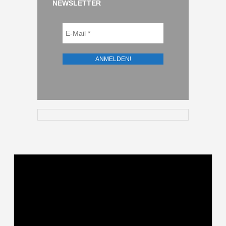
NEWSLETTER