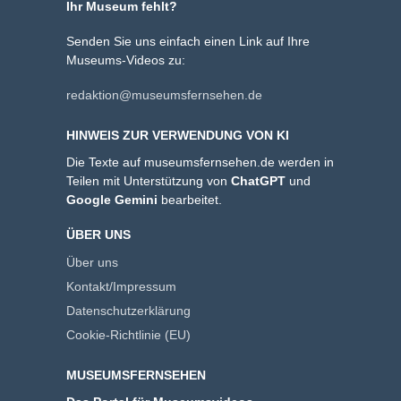
Ihr Museum fehlt?
Senden Sie uns einfach einen Link auf Ihre
Museums-Videos zu:
redaktion@museumsfernsehen.de
HINWEIS ZUR VERWENDUNG VON KI
Die Texte auf museumsfernsehen.de werden in
Teilen mit Unterstützung von
ChatGPT
und
Google Gemini
bearbeitet.
ÜBER UNS
Über uns
Kontakt/Impressum
Datenschutzerklärung
Cookie-Richtlinie (EU)
MUSEUMSFERNSEHEN