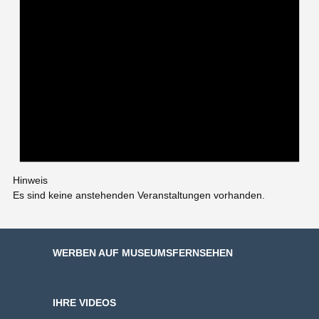
Hinweis
Es sind keine anstehenden Veranstaltungen vorhanden.
WERBEN AUF MUSEUMSFERNSEHEN
IHRE VIDEOS