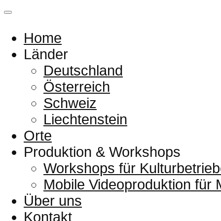
Home
Länder
Deutschland
Österreich
Schweiz
Liechtenstein
Orte
Produktion & Workshops
Workshops für Kulturbetrieb
Mobile Videoproduktion für
Über uns
Kontakt