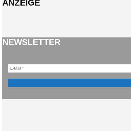
ANZEIGE
NEWSLETTER