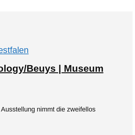
stfalen
Ecology/Beuys | Museum
 Ausstellung nimmt die zweifellos