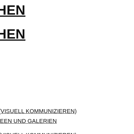
VISUELL KOMMUNIZIEREN)
EEN UND GALERIEN