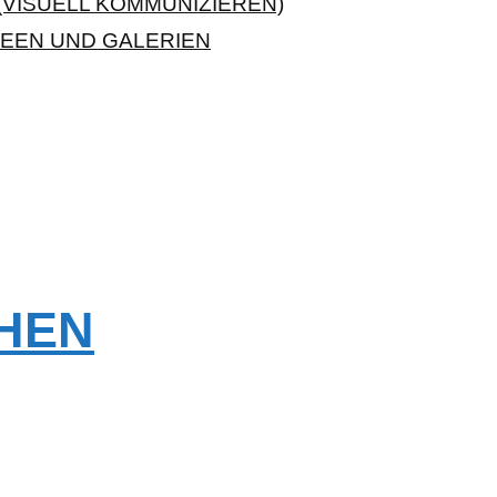
VISUELL KOMMUNIZIEREN)
EEN UND GALERIEN