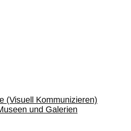
e (Visuell Kommunizieren)
 Museen und Galerien