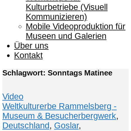
Kulturbetriebe (Visuell
Kommunizieren)
Mobile Videoproduktion für
Museen und Galerien
Über uns
Kontakt
Schlagwort: Sonntags Matinee
Video
Weltkulturerbe Rammelsberg -
Museum & Besucherbergwerk
,
Deutschland
,
Goslar
,