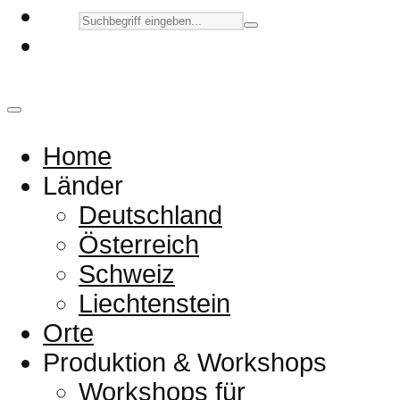
Home
Länder
Deutschland
Österreich
Schweiz
Liechtenstein
Orte
Produktion & Workshops
Workshops für