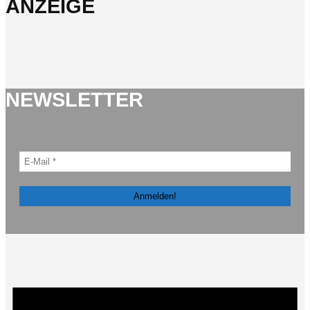
ANZEIGE
NEWSLETTER