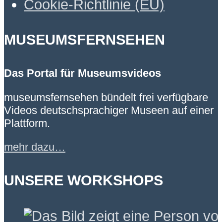
Cookie-Richtlinie (EU)
MUSEUMSFERNSEHEN
Das Portal für Museumsvideos
museumsfernsehen bündelt frei verfügbare
Videos deutschsprachiger Museen auf einer
Plattform.
mehr dazu…
UNSERE WORKSHOPS