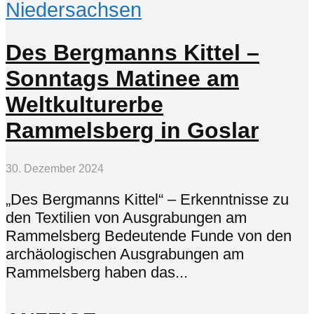
Niedersachsen
Des Bergmanns Kittel –
Sonntags Matinee am
Weltkulturerbe
Rammelsberg in Goslar
30. Dezember 2024
„Des Bergmanns Kittel“ – Erkenntnisse zu
den Textilien von Ausgrabungen am
Rammelsberg Bedeutende Funde von den
archäologischen Ausgrabungen am
Rammelsberg haben das...