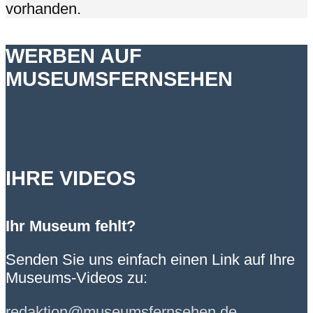
vorhanden.
WERBEN AUF
MUSEUMSFERNSEHEN
IHRE VIDEOS
Ihr Museum fehlt?
Senden Sie uns einfach einen Link auf Ihre
Museums-Videos zu:
redaktion@museumsfernsehen.de