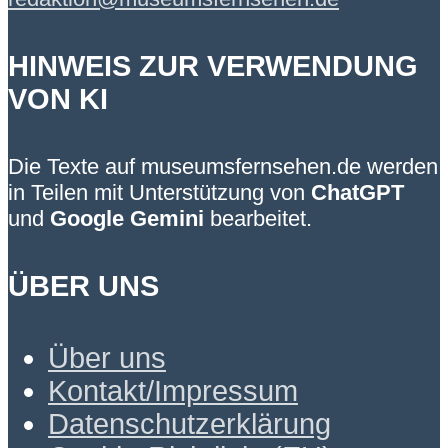
HINWEIS ZUR VERWENDUNG
VON KI
Die Texte auf museumsfernsehen.de werden
in Teilen mit Unterstützung von
ChatGPT
und
Google Gemini
bearbeitet.
ÜBER UNS
Über uns
Kontakt/Impressum
Datenschutzerklärung