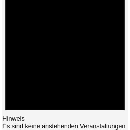
Hinweis
Es sind keine anstehenden Veranstaltungen