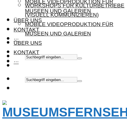
MOBILE VIDEOPRODUKTION FÜR
WORKSHOPS FÜR KULTURBETRIEBE
MUSEEN UND GALERIEN
(VISUELL KOMMUNIZIEREN)
ÜBER UNS
MOBILE VIDEOPRODUKTION FÜR
KONTAKT
MUSEEN UND GALERIEN
···
ÜBER UNS
KONTAKT
···