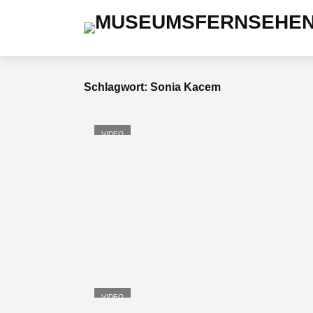
Schlagwort: Sonia Kacem
VIDEO
VIDEO