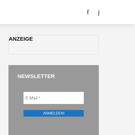
ANZEIGE
NEWSLETTER