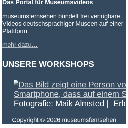
Das Portal für Museumsvideos
museumsfernsehen bündelt frei verfügbare
Videos deutschsprachiger Museen auf einer
Plattform.
mehr dazu…
UNSERE WORKSHOPS
Fotografie: Maik Almsted | Erl
Copyright © 2026 museumsfernsehen