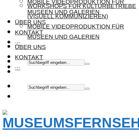
MOBILE VIDEOPRODUKTION FÜR
WORKSHOPS FÜR KULTURBETRIEBE
MUSEEN UND GALERIEN
(VISUELL KOMMUNIZIEREN)
ÜBER UNS
MOBILE VIDEOPRODUKTION FÜR
KONTAKT
MUSEEN UND GALERIEN
···
ÜBER UNS
KONTAKT
···