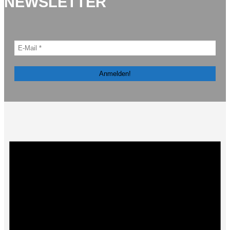
NEWSLETTER