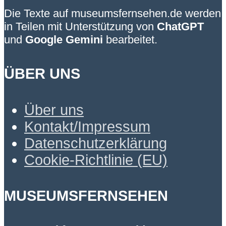
Die Texte auf museumsfernsehen.de werden
in Teilen mit Unterstützung von
ChatGPT
und
Google Gemini
bearbeitet.
ÜBER UNS
Über uns
Kontakt/Impressum
Datenschutzerklärung
Cookie-Richtlinie (EU)
MUSEUMSFERNSEHEN