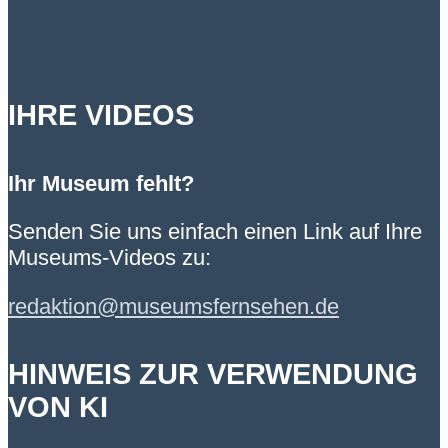
IHRE VIDEOS
Ihr Museum fehlt?
Senden Sie uns einfach einen Link auf Ihre
Museums-Videos zu:
redaktion@museumsfernsehen.de
HINWEIS ZUR VERWENDUNG
VON KI