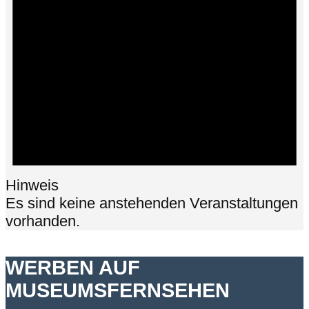
Hinweis
Es sind keine anstehenden Veranstaltungen
vorhanden.
WERBEN AUF
MUSEUMSFERNSEHEN