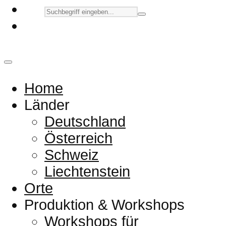
Home
Länder
Deutschland
Österreich
Schweiz
Liechtenstein
Orte
Produktion & Workshops
Workshops für