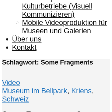
Kulturbetriebe (Visuell
Kommunizieren)
Mobile Videoproduktion für
Museen und Galerien
Über uns
Kontakt
Schlagwort: Some Fragments
Video
Museum im Bellpark
,
Kriens
,
Schweiz