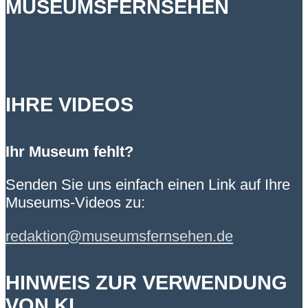
MUSEUMSFERNSEHEN
IHRE VIDEOS
Ihr Museum fehlt?
Senden Sie uns einfach einen Link auf Ihre
Museums-Videos zu:
redaktion@museumsfernsehen.de
HINWEIS ZUR VERWENDUNG
VON KI