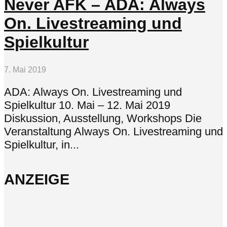
Never AFK – ADA: Always
On. Livestreaming und
Spielkultur
7. Mai 2019
ADA: Always On. Livestreaming und
Spielkultur 10. Mai – 12. Mai 2019
Diskussion, Ausstellung, Workshops Die
Veranstaltung Always On. Livestreaming und
Spielkultur, in...
ANZEIGE