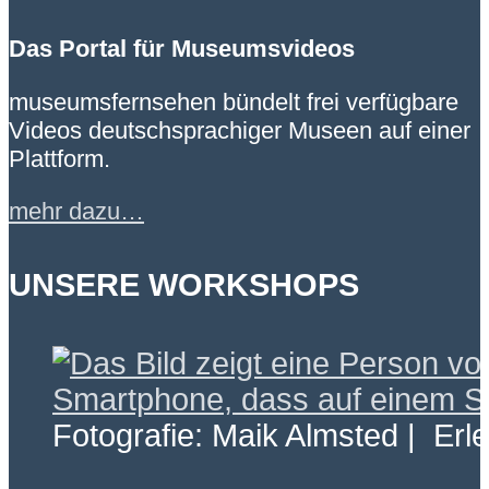
Das Portal für Museumsvideos
museumsfernsehen bündelt frei verfügbare
Videos deutschsprachiger Museen auf einer
Plattform.
mehr dazu…
UNSERE WORKSHOPS
Fotografie: Maik Almsted | Erl