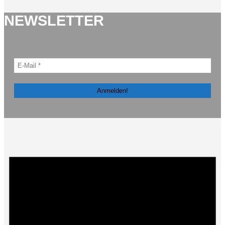
NEWSLETTER