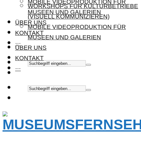
MOBILE VIDEOPRODUKTION FÜR
WORKSHOPS FÜR KULTURBETRIEBE
MUSEEN UND GALERIEN
(VISUELL KOMMUNIZIEREN)
ÜBER UNS
MOBILE VIDEOPRODUKTION FÜR
KONTAKT
MUSEEN UND GALERIEN
···
ÜBER UNS
KONTAKT
···