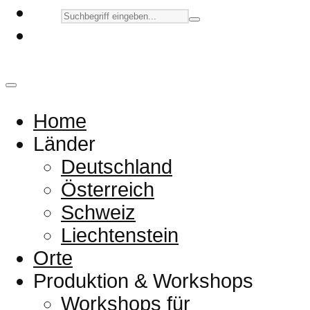
Home
Länder
Deutschland
Österreich
Schweiz
Liechtenstein
Orte
Produktion & Workshops
Workshops für