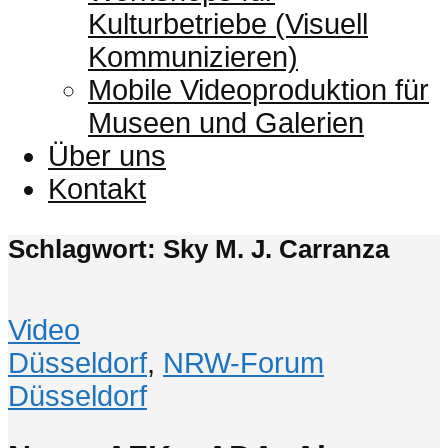
Kulturbetriebe (Visuell
Kommunizieren)
Mobile Videoproduktion für
Museen und Galerien
Über uns
Kontakt
Schlagwort: Sky M. J. Carranza
Video
Düsseldorf
,
NRW-Forum
Düsseldorf