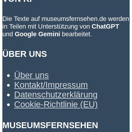
Die Texte auf museumsfernsehen.de werden
in Teilen mit Unterstützung von
ChatGPT
und
Google Gemini
bearbeitet.
ÜBER UNS
Über uns
Kontakt/Impressum
Datenschutzerklärung
Cookie-Richtlinie (EU)
MUSEUMSFERNSEHEN