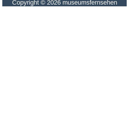
Copyright © 2026 museumsfernsehen