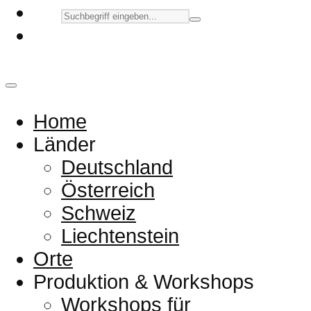
Home
Länder
Deutschland
Österreich
Schweiz
Liechtenstein
Orte
Produktion & Workshops
Workshops für