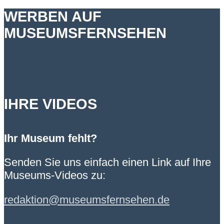
WERBEN AUF
MUSEUMSFERNSEHEN
IHRE VIDEOS
Ihr Museum fehlt?
Senden Sie uns einfach einen Link auf Ihre
Museums-Videos zu:
redaktion@museumsfernsehen.de