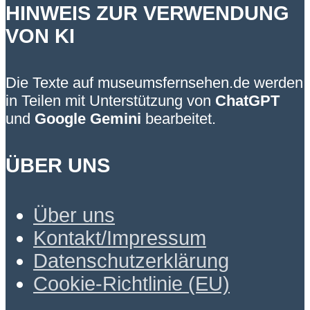
HINWEIS ZUR VERWENDUNG
VON KI
Die Texte auf museumsfernsehen.de werden
in Teilen mit Unterstützung von
ChatGPT
und
Google Gemini
bearbeitet.
ÜBER UNS
Über uns
Kontakt/Impressum
Datenschutzerklärung
Cookie-Richtlinie (EU)