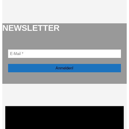
NEWSLETTER