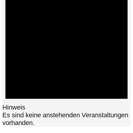
Hinweis
Es sind keine anstehenden Veranstaltungen
vorhanden.