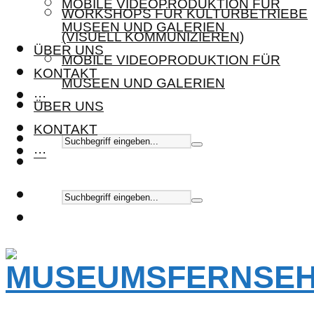
MOBILE VIDEOPRODUKTION FÜR
WORKSHOPS FÜR KULTURBETRIEBE
MUSEEN UND GALERIEN
(VISUELL KOMMUNIZIEREN)
ÜBER UNS
MOBILE VIDEOPRODUKTION FÜR
KONTAKT
MUSEEN UND GALERIEN
···
ÜBER UNS
KONTAKT
···