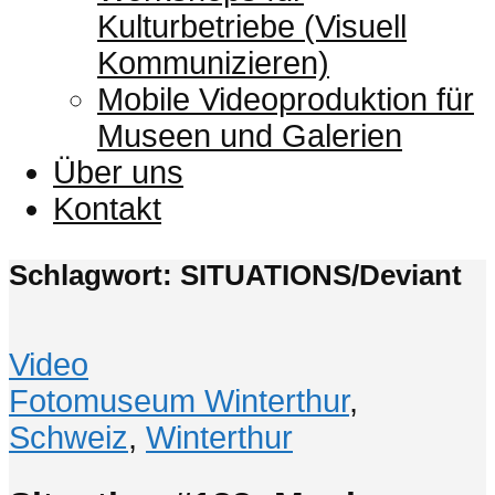
Kulturbetriebe (Visuell
Kommunizieren)
Mobile Videoproduktion für
Museen und Galerien
Über uns
Kontakt
Schlagwort: SITUATIONS/Deviant
Video
Fotomuseum Winterthur
,
Schweiz
,
Winterthur