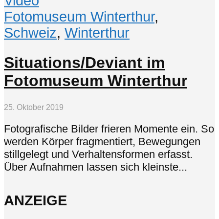
Video
Fotomuseum Winterthur
,
Schweiz
,
Winterthur
Situations/Deviant im
Fotomuseum Winterthur
25. Oktober 2019
Fotografische Bilder frieren Momente ein. So
werden Körper fragmentiert, Bewegungen
stillgelegt und Verhaltensformen erfasst.
Über Aufnahmen lassen sich kleinste...
ANZEIGE