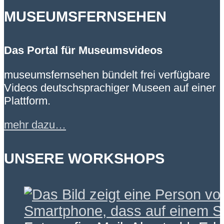
MUSEUMSFERNSEHEN
Das Portal für Museumsvideos
museumsfernsehen bündelt frei verfügbare
Videos deutschsprachiger Museen auf einer
Plattform.
mehr dazu…
UNSERE WORKSHOPS