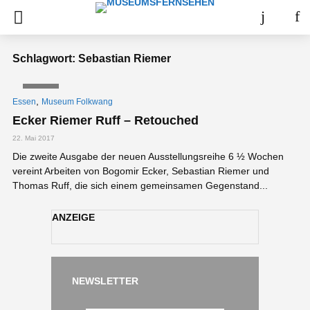
Schlagwort: Sebastian Riemer
VIDEO
,
Essen
Museum Folkwang
Ecker Riemer Ruff – Retouched
22. Mai 2017
Die zweite Ausgabe der neuen Ausstellungsreihe 6 ½ Wochen
vereint Arbeiten von Bogomir Ecker, Sebastian Riemer und
Thomas Ruff, die sich einem gemeinsamen Gegenstand...
ANZEIGE
NEWSLETTER