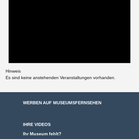
Hinweis
Es sind keine anstehenden Veranstaltungen vorhanden.
WERBEN AUF MUSEUMSFERNSEHEN
IHRE VIDEOS
Ihr Museum fehlt?