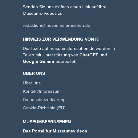
Senden Sie uns einfach einen Link auf Ihre
Museums-Videos zu:
redaktion@museumsfernsehen.de
HINWEIS ZUR VERWENDUNG VON KI
Die Texte auf museumsfernsehen.de werden in
Teilen mit Unterstützung von
ChatGPT
und
Google Gemini
bearbeitet.
ÜBER UNS
Über uns
Kontakt/Impressum
Datenschutzerklärung
Cookie-Richtlinie (EU)
MUSEUMSFERNSEHEN
Das Portal für Museumsvideos