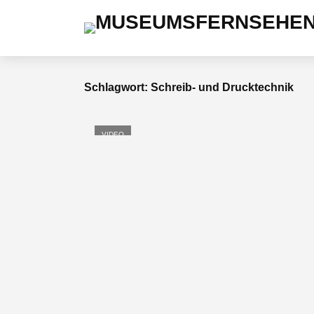
Schlagwort: Schreib- und Drucktechnik
VIDEO