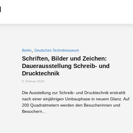
,
Berlin
Deutsches Technikmuseum
Schriften, Bilder und Zeichen:
Dauerausstellung Schreib- und
Drucktechnik
8. Februar 2019
Die Ausstellung zur Schreib- und Drucktechnik erstrahlt
nach einer einjährigen Umbauphase in neuem Glanz. Auf
200 Quadratmetern werden den Besucherinnen und
Besuchern...