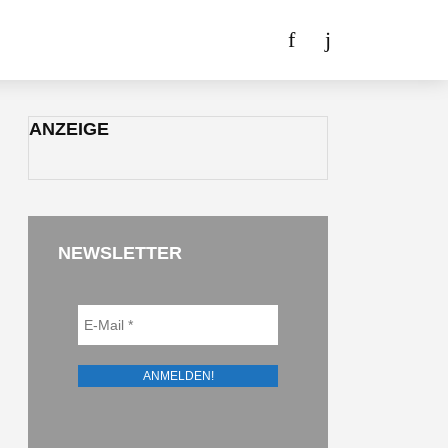
ANZEIGE
NEWSLETTER