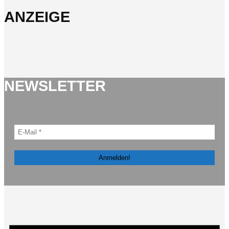
ANZEIGE
NEWSLETTER