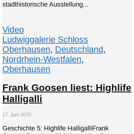
stadthistorische Ausstellung...
Video
Ludwiggalerie Schloss
Oberhausen
,
Deutschland
,
Nordrhein-Westfalen
,
Oberhausen
Frank Goosen liest: Highlife
Halligalli
17. Juni 2020
Geschichte 5: Highlife HalligalliFrank