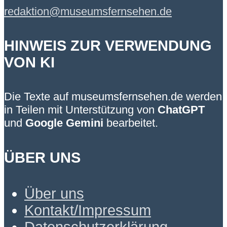
redaktion@museumsfernsehen.de
HINWEIS ZUR VERWENDUNG
VON KI
Die Texte auf museumsfernsehen.de werden
in Teilen mit Unterstützung von
ChatGPT
und
Google Gemini
bearbeitet.
ÜBER UNS
Über uns
Kontakt/Impressum