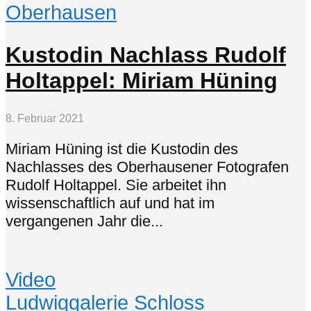
Oberhausen
Kustodin Nachlass Rudolf
Holtappel: Miriam Hüning
8. Februar 2021
Miriam Hüning ist die Kustodin des
Nachlasses des Oberhausener Fotografen
Rudolf Holtappel. Sie arbeitet ihn
wissenschaftlich auf und hat im
vergangenen Jahr die...
Video
Ludwiggalerie Schloss