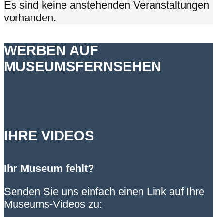
Es sind keine anstehenden Veranstaltungen
vorhanden.
WERBEN AUF
MUSEUMSFERNSEHEN
IHRE VIDEOS
Ihr Museum fehlt?
Senden Sie uns einfach einen Link auf Ihre
Museums-Videos zu: