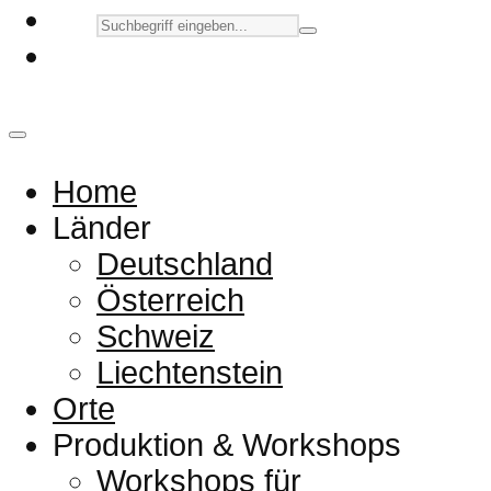
Home
Länder
Deutschland
Österreich
Schweiz
Liechtenstein
Orte
Produktion & Workshops
Workshops für