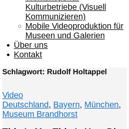
Kulturbetriebe (Visuell
Kommunizieren)
Mobile Videoproduktion für
Museen und Galerien
Über uns
Kontakt
Schlagwort: Rudolf Holtappel
Video
Deutschland
,
Bayern
,
München
,
Museum Brandhorst