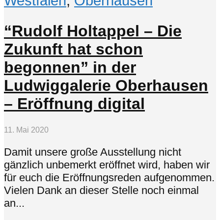
Westfalen
,
Oberhausen
“Rudolf Holtappel – Die
Zukunft hat schon
begonnen” in der
Ludwiggalerie Oberhausen
– Eröffnung digital
11. Mai 2020
Damit unsere große Ausstellung nicht
gänzlich unbemerkt eröffnet wird, haben wir
für euch die Eröffnungsreden aufgenommen.
Vielen Dank an dieser Stelle noch einmal
an...