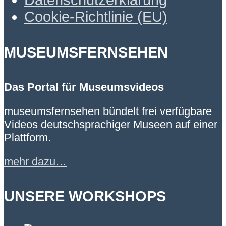
Datenschutzerklärung
Cookie-Richtlinie (EU)
MUSEUMSFERNSEHEN
Das Portal für Museumsvideos
museumsfernsehen bündelt frei verfügbare
Videos deutschsprachiger Museen auf einer
Plattform.
mehr dazu…
UNSERE WORKSHOPS