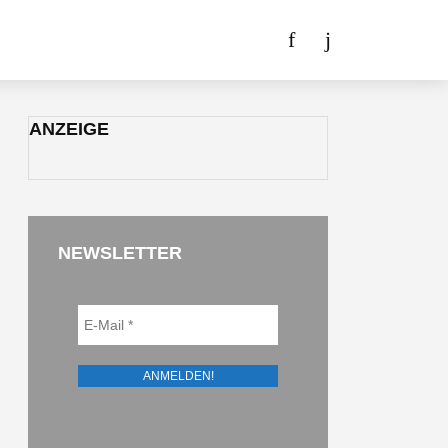
ANZEIGE
NEWSLETTER