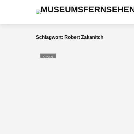
Schlagwort: Robert Zakanitch
VIDEO