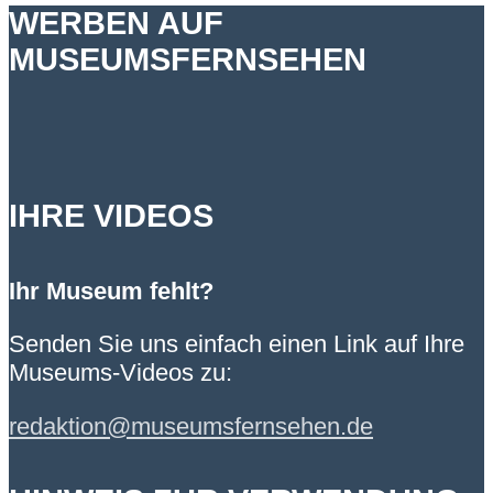
WERBEN AUF
MUSEUMSFERNSEHEN
IHRE VIDEOS
Ihr Museum fehlt?
Senden Sie uns einfach einen Link auf Ihre
Museums-Videos zu:
redaktion@museumsfernsehen.de