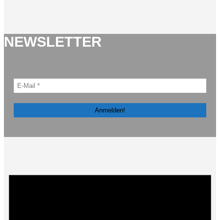
NEWSLETTER