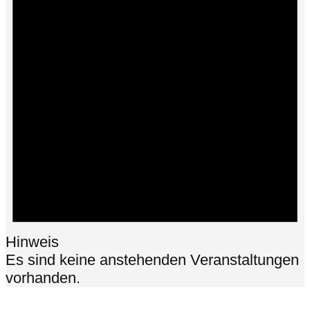
Hinweis
Es sind keine anstehenden Veranstaltungen
vorhanden.