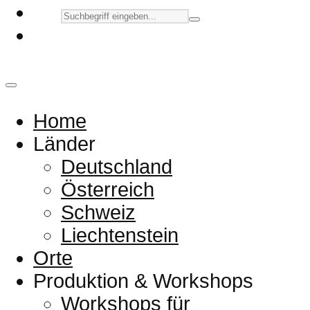
Home
Länder
Deutschland
Österreich
Schweiz
Liechtenstein
Orte
Produktion & Workshops
Workshops für