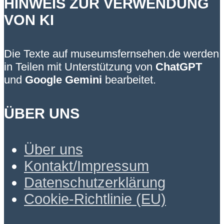
HINWEIS ZUR VERWENDUNG
VON KI
Die Texte auf museumsfernsehen.de werden
in Teilen mit Unterstützung von
ChatGPT
und
Google Gemini
bearbeitet.
ÜBER UNS
Über uns
Kontakt/Impressum
Datenschutzerklärung
Cookie-Richtlinie (EU)