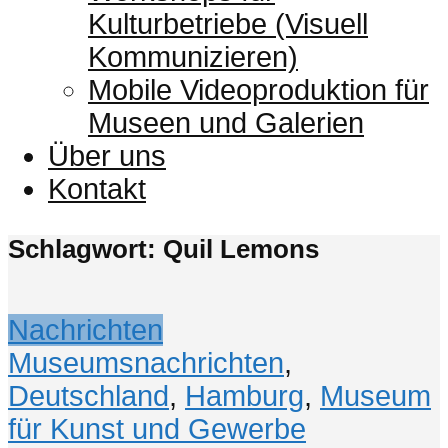
Kulturbetriebe (Visuell
Kommunizieren)
Mobile Videoproduktion für
Museen und Galerien
Über uns
Kontakt
Schlagwort: Quil Lemons
Nachrichten
Museumsnachrichten
,
Deutschland
,
Hamburg
,
Museum
für Kunst und Gewerbe