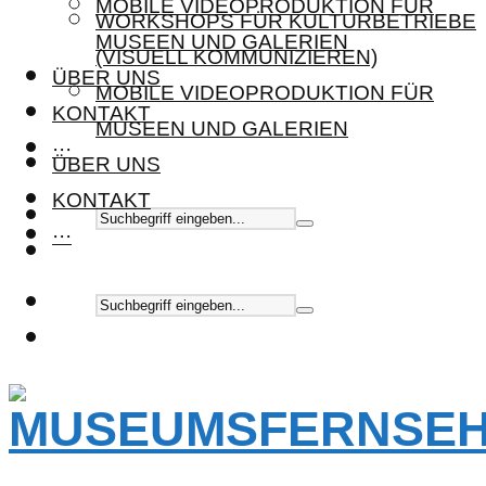
MOBILE VIDEOPRODUKTION FÜR
WORKSHOPS FÜR KULTURBETRIEBE
MUSEEN UND GALERIEN
(VISUELL KOMMUNIZIEREN)
ÜBER UNS
MOBILE VIDEOPRODUKTION FÜR
KONTAKT
MUSEEN UND GALERIEN
···
ÜBER UNS
KONTAKT
···