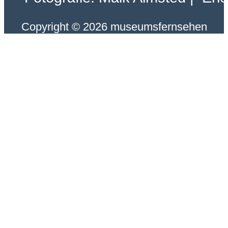
Copyright © 2026 museumsfernsehen