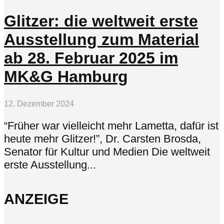
Glitzer: die weltweit erste
Ausstellung zum Material
ab 28. Februar 2025 im
MK&G Hamburg
12. Dezember 2024
“Früher war vielleicht mehr Lametta, dafür ist
heute mehr Glitzer!”, Dr. Carsten Brosda,
Senator für Kultur und Medien Die weltweit
erste Ausstellung...
ANZEIGE