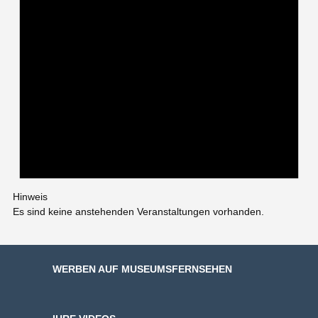
Hinweis
Es sind keine anstehenden Veranstaltungen vorhanden.
WERBEN AUF MUSEUMSFERNSEHEN