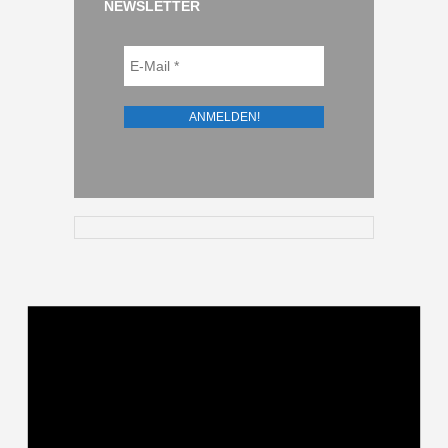
NEWSLETTER