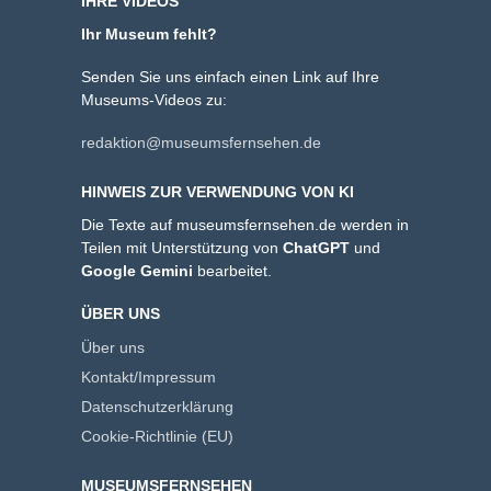
IHRE VIDEOS
Ihr Museum fehlt?
Senden Sie uns einfach einen Link auf Ihre
Museums-Videos zu:
redaktion@museumsfernsehen.de
HINWEIS ZUR VERWENDUNG VON KI
Die Texte auf museumsfernsehen.de werden in
Teilen mit Unterstützung von
ChatGPT
und
Google Gemini
bearbeitet.
ÜBER UNS
Über uns
Kontakt/Impressum
Datenschutzerklärung
Cookie-Richtlinie (EU)
MUSEUMSFERNSEHEN