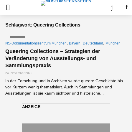
Schlagwort: Queering Collections
VIDEO
,
,
,
NS-Dokumentationszentrum München
Bayern
Deutschland
München
Queering Collections – Strategien der
Veränderung von Ausstellungs- und
Sammlungspraxis
24. November 2022
In der Forschung und in Archiven wurde queere Geschichte bis
vor Kurzem wenig thematisiert. Auch in Sammlungen und
Ausstellungen ist sie kaum sichtbar und historische...
ANZEIGE