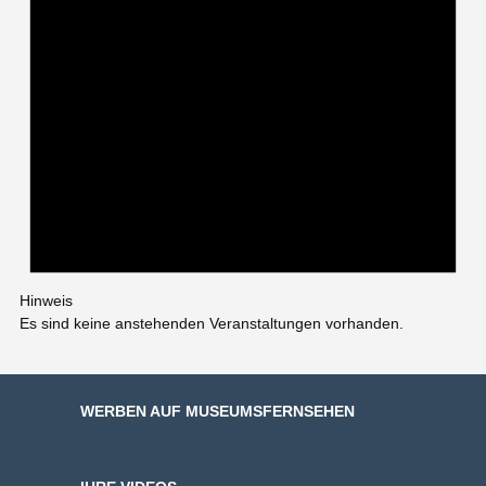
Hinweis
Es sind keine anstehenden Veranstaltungen vorhanden.
WERBEN AUF MUSEUMSFERNSEHEN