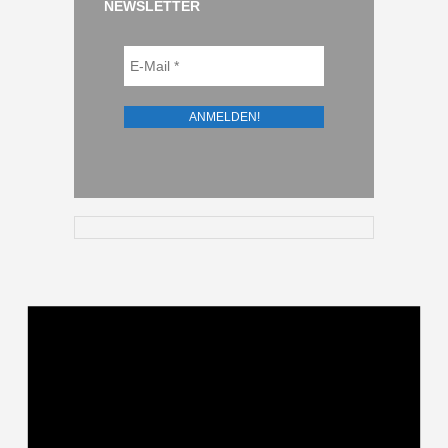
NEWSLETTER