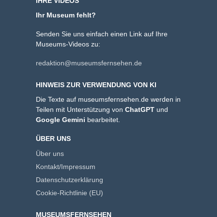
IHRE VIDEOS
Ihr Museum fehlt?
Senden Sie uns einfach einen Link auf Ihre
Museums-Videos zu:
redaktion@museumsfernsehen.de
HINWEIS ZUR VERWENDUNG VON KI
Die Texte auf museumsfernsehen.de werden in
Teilen mit Unterstützung von
ChatGPT
und
Google Gemini
bearbeitet.
ÜBER UNS
Über uns
Kontakt/Impressum
Datenschutzerklärung
Cookie-Richtlinie (EU)
MUSEUMSFERNSEHEN