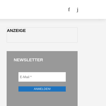
ANZEIGE
NEWSLETTER