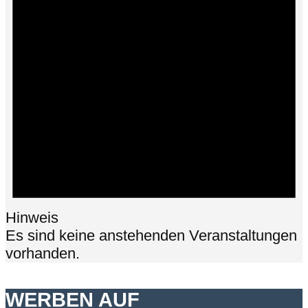
Hinweis
Es sind keine anstehenden Veranstaltungen
vorhanden.
WERBEN AUF