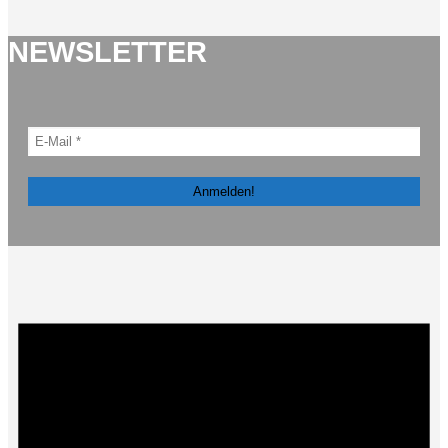
NEWSLETTER