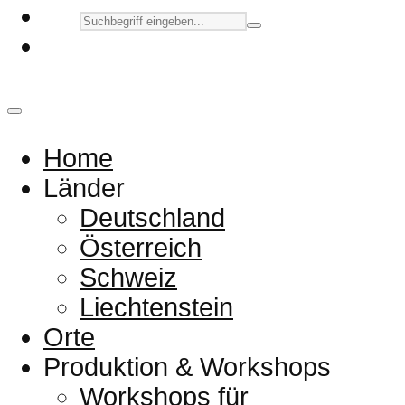
Home
Länder
Deutschland
Österreich
Schweiz
Liechtenstein
Orte
Produktion & Workshops
Workshops für