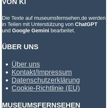
VON KI
Die Texte auf museumsfernsehen.de werden
in Teilen mit Unterstützung von
ChatGPT
und
Google Gemini
bearbeitet.
ÜBER UNS
Über uns
Kontakt/Impressum
Datenschutzerklärung
Cookie-Richtlinie (EU)
MUSEUMSFERNSEHEN