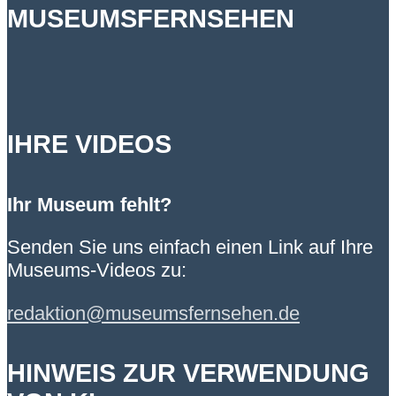
MUSEUMSFERNSEHEN
IHRE VIDEOS
Ihr Museum fehlt?
Senden Sie uns einfach einen Link auf Ihre
Museums-Videos zu:
redaktion@museumsfernsehen.de
HINWEIS ZUR VERWENDUNG