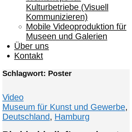
Kulturbetriebe (Visuell
Kommunizieren)
Mobile Videoproduktion für
Museen und Galerien
Über uns
Kontakt
Schlagwort: Poster
Video
Museum für Kunst und Gewerbe
,
Deutschland
,
Hamburg