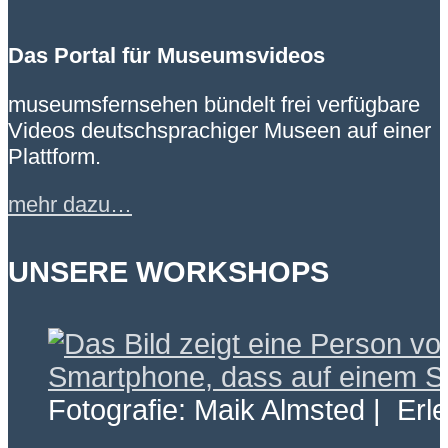
Das Portal für Museumsvideos
museumsfernsehen bündelt frei verfügbare
Videos deutschsprachiger Museen auf einer
Plattform.
mehr dazu…
UNSERE WORKSHOPS
Fotografie: Maik Almsted | Erl