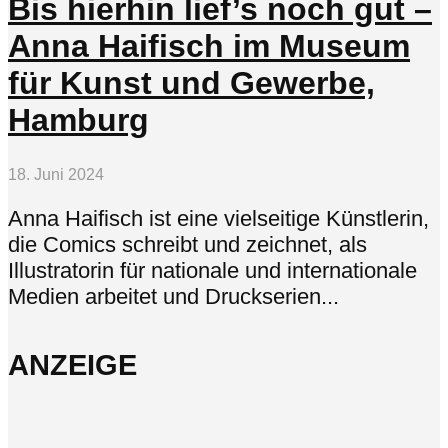
Bis hierhin lief’s noch gut –
Anna Haifisch im Museum
für Kunst und Gewerbe,
Hamburg
18. Juni 2024
Anna Haifisch ist eine vielseitige Künstlerin,
die Comics schreibt und zeichnet, als
Illustratorin für nationale und internationale
Medien arbeitet und Druckserien...
ANZEIGE