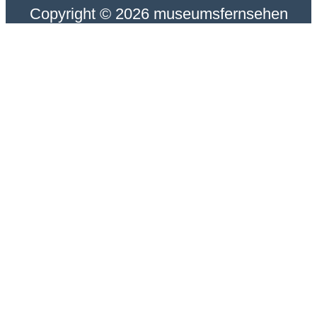
Copyright © 2026 museumsfernsehen