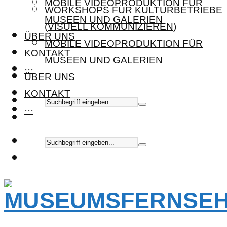
MOBILE VIDEOPRODUKTION FÜR
WORKSHOPS FÜR KULTURBETRIEBE
MUSEEN UND GALERIEN
(VISUELL KOMMUNIZIEREN)
ÜBER UNS
MOBILE VIDEOPRODUKTION FÜR
KONTAKT
MUSEEN UND GALERIEN
···
ÜBER UNS
KONTAKT
···