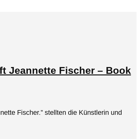
fft Jeannette Fischer – Book
nette Fischer.” stellten die Künstlerin und