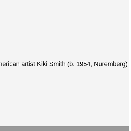
merican artist Kiki Smith (b. 1954, Nuremberg)