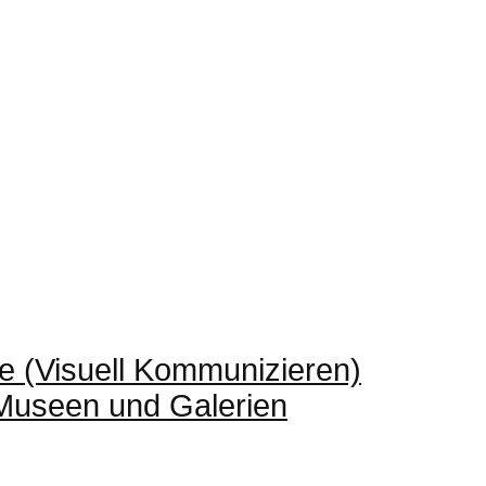
e (Visuell Kommunizieren)
 Museen und Galerien