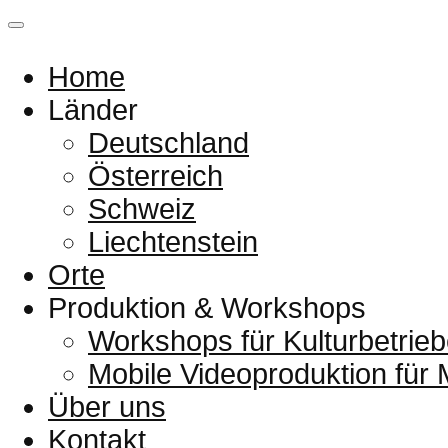
Home
Länder
Deutschland
Österreich
Schweiz
Liechtenstein
Orte
Produktion & Workshops
Workshops für Kulturbetrieb
Mobile Videoproduktion für
Über uns
Kontakt