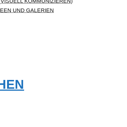
VISUELL KOMMUNIZIEREN)
EEN UND GALERIEN