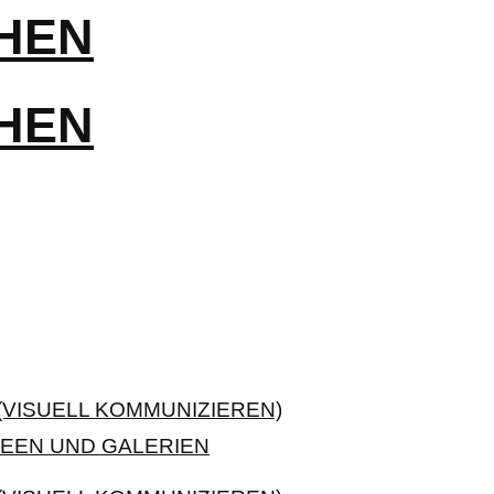
VISUELL KOMMUNIZIEREN)
EEN UND GALERIEN