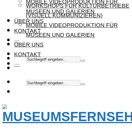
MOBILE VIDEOPRODUKTION FÜR
WORKSHOPS FÜR KULTURBETRIEBE
MUSEEN UND GALERIEN
(VISUELL KOMMUNIZIEREN)
ÜBER UNS
MOBILE VIDEOPRODUKTION FÜR
KONTAKT
MUSEEN UND GALERIEN
···
ÜBER UNS
KONTAKT
···