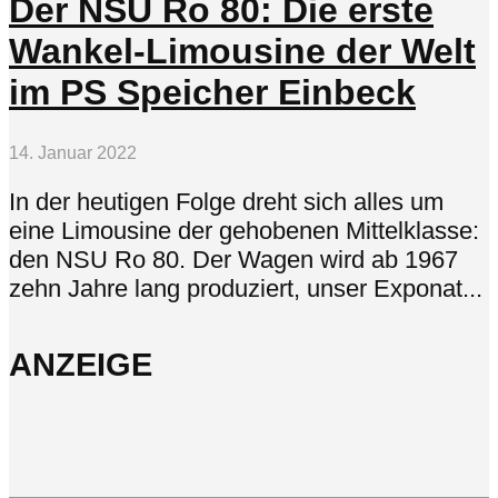
Der NSU Ro 80: Die erste
Wankel-Limousine der Welt
im PS Speicher Einbeck
14. Januar 2022
In der heutigen Folge dreht sich alles um
eine Limousine der gehobenen Mittelklasse:
den NSU Ro 80. Der Wagen wird ab 1967
zehn Jahre lang produziert, unser Exponat...
ANZEIGE