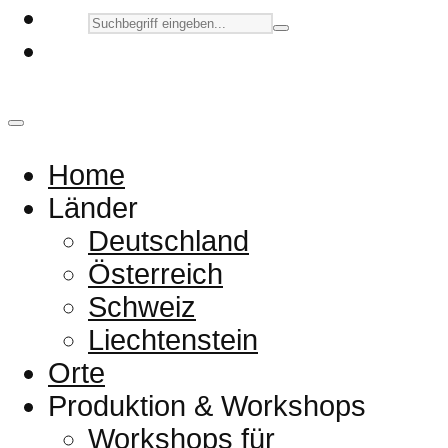
Home
Länder
Deutschland
Österreich
Schweiz
Liechtenstein
Orte
Produktion & Workshops
Workshops für