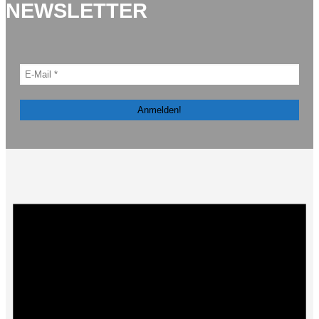
NEWSLETTER