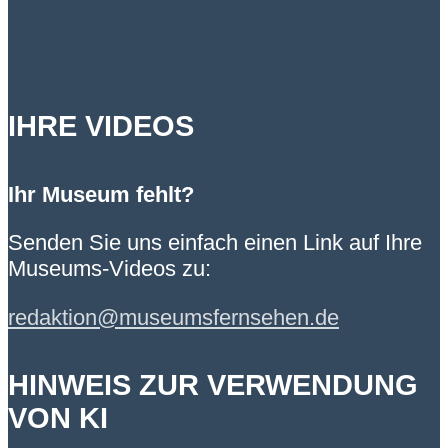
IHRE VIDEOS
Ihr Museum fehlt?
Senden Sie uns einfach einen Link auf Ihre
Museums-Videos zu:
redaktion@museumsfernsehen.de
HINWEIS ZUR VERWENDUNG
VON KI