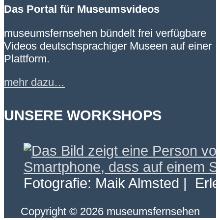
Das Portal für Museumsvideos
museumsfernsehen bündelt frei verfügbare
Videos deutschsprachiger Museen auf einer
Plattform.
mehr dazu…
UNSERE WORKSHOPS
Fotografie: Maik Almsted | Erl
Copyright © 2026 museumsfernsehen