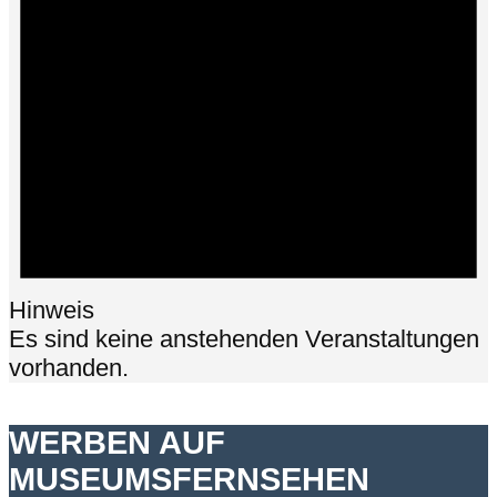
Hinweis
Es sind keine anstehenden Veranstaltungen
vorhanden.
WERBEN AUF
MUSEUMSFERNSEHEN