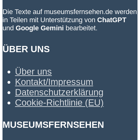
Die Texte auf museumsfernsehen.de werden
in Teilen mit Unterstützung von
ChatGPT
und
Google Gemini
bearbeitet.
ÜBER UNS
Über uns
Kontakt/Impressum
Datenschutzerklärung
Cookie-Richtlinie (EU)
MUSEUMSFERNSEHEN