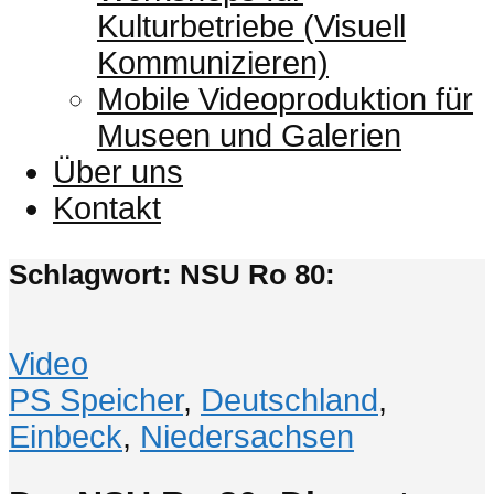
Kulturbetriebe (Visuell
Kommunizieren)
Mobile Videoproduktion für
Museen und Galerien
Über uns
Kontakt
Schlagwort: NSU Ro 80:
Video
PS Speicher
,
Deutschland
,
Einbeck
,
Niedersachsen