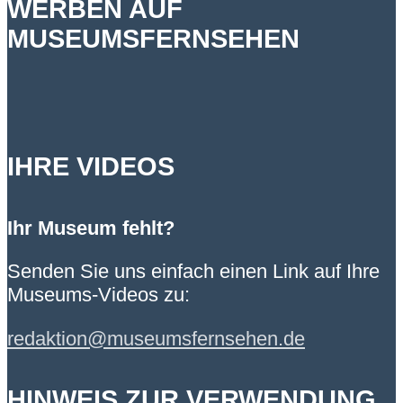
WERBEN AUF
MUSEUMSFERNSEHEN
IHRE VIDEOS
Ihr Museum fehlt?
Senden Sie uns einfach einen Link auf Ihre
Museums-Videos zu:
redaktion@museumsfernsehen.de
HINWEIS ZUR VERWENDUNG