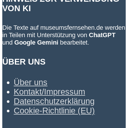
VON KI
Die Texte auf museumsfernsehen.de werden
in Teilen mit Unterstützung von
ChatGPT
und
Google Gemini
bearbeitet.
ÜBER UNS
Über uns
Kontakt/Impressum
Datenschutzerklärung
Cookie-Richtlinie (EU)