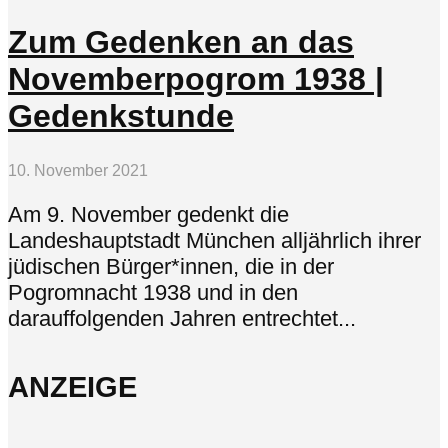
Zum Gedenken an das
Novemberpogrom 1938 |
Gedenkstunde
10. November 2021
Am 9. November gedenkt die
Landeshauptstadt München alljährlich ihrer
jüdischen Bürger*innen, die in der
Pogromnacht 1938 und in den
darauffolgenden Jahren entrechtet...
ANZEIGE