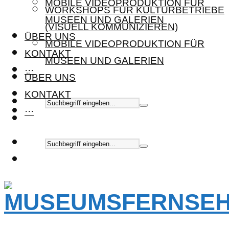
MOBILE VIDEOPRODUKTION FÜR
WORKSHOPS FÜR KULTURBETRIEBE
MUSEEN UND GALERIEN
(VISUELL KOMMUNIZIEREN)
ÜBER UNS
MOBILE VIDEOPRODUKTION FÜR
KONTAKT
MUSEEN UND GALERIEN
···
ÜBER UNS
KONTAKT
···