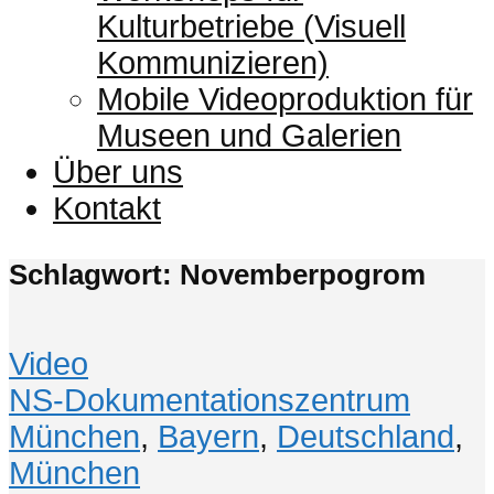
Kulturbetriebe (Visuell
Kommunizieren)
Mobile Videoproduktion für
Museen und Galerien
Über uns
Kontakt
Schlagwort: Novemberpogrom
Video
NS-Dokumentationszentrum
München
,
Bayern
,
Deutschland
,
München