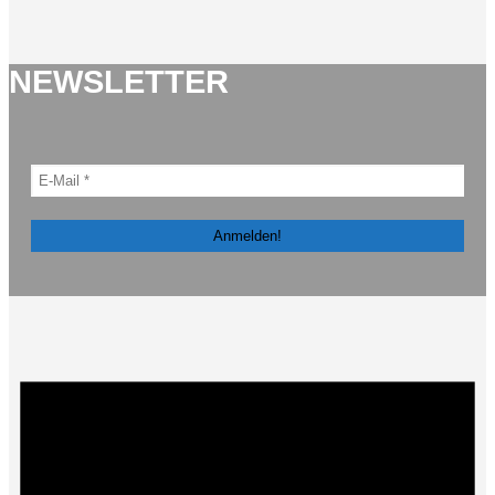
NEWSLETTER