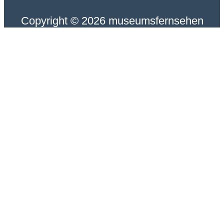
Copyright © 2026 museumsfernsehen