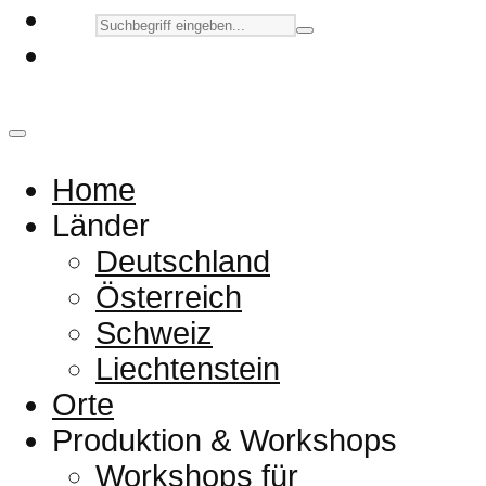
Home
Länder
Deutschland
Österreich
Schweiz
Liechtenstein
Orte
Produktion & Workshops
Workshops für