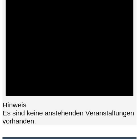
Hinweis
Es sind keine anstehenden Veranstaltungen
vorhanden.