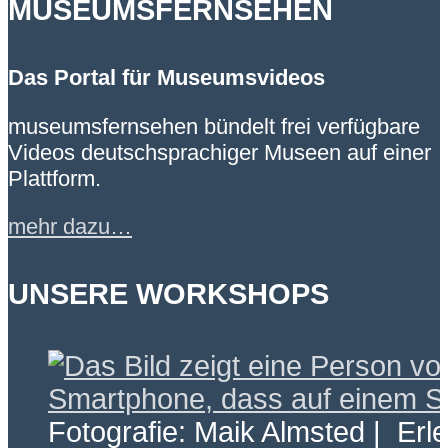
MUSEUMSFERNSEHEN
Das Portal für Museumsvideos
museumsfernsehen bündelt frei verfügbare
Videos deutschsprachiger Museen auf einer
Plattform.
mehr dazu…
UNSERE WORKSHOPS
Fotografie: Maik Almsted | Erl