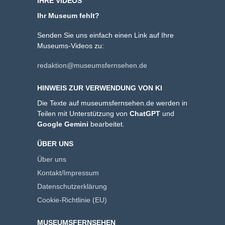
IHRE VIDEOS
Ihr Museum fehlt?
Senden Sie uns einfach einen Link auf Ihre
Museums-Videos zu:
redaktion@museumsfernsehen.de
HINWEIS ZUR VERWENDUNG VON KI
Die Texte auf museumsfernsehen.de werden in
Teilen mit Unterstützung von
ChatGPT
und
Google Gemini
bearbeitet.
ÜBER UNS
Über uns
Kontakt/Impressum
Datenschutzerklärung
Cookie-Richtlinie (EU)
MUSEUMSFERNSEHEN