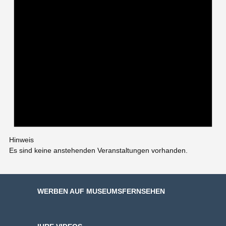
Hinweis
Es sind keine anstehenden Veranstaltungen vorhanden.
WERBEN AUF MUSEUMSFERNSEHEN