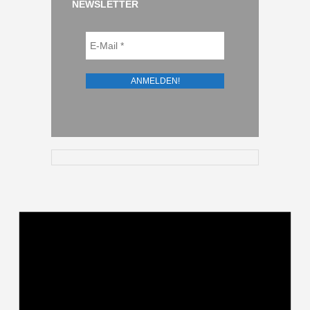
NEWSLETTER