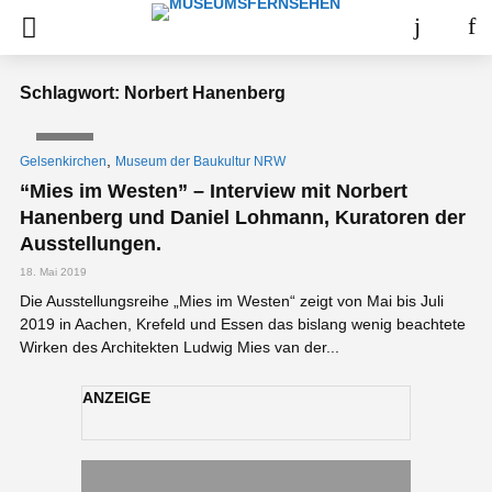
Schlagwort: Norbert Hanenberg
VIDEO
,
Gelsenkirchen
Museum der Baukultur NRW
“Mies im Westen” – Interview mit Norbert
Hanenberg und Daniel Lohmann, Kuratoren der
Ausstellungen.
18. Mai 2019
Die Ausstellungsreihe „Mies im Westen“ zeigt von Mai bis Juli
2019 in Aachen, Krefeld und Essen das bislang wenig beachtete
Wirken des Architekten Ludwig Mies van der...
ANZEIGE