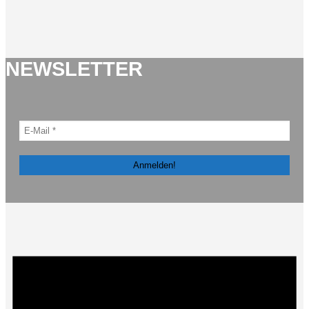
NEWSLETTER