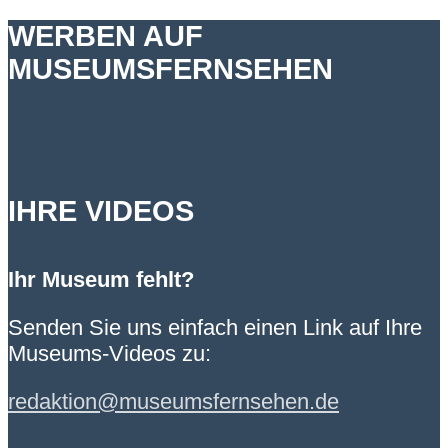
WERBEN AUF
MUSEUMSFERNSEHEN
IHRE VIDEOS
Ihr Museum fehlt?
Senden Sie uns einfach einen Link auf Ihre
Museums-Videos zu:
redaktion@museumsfernsehen.de