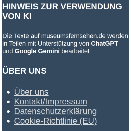
HINWEIS ZUR VERWENDUNG
VON KI
Die Texte auf museumsfernsehen.de werden
in Teilen mit Unterstützung von
ChatGPT
und
Google Gemini
bearbeitet.
ÜBER UNS
Über uns
Kontakt/Impressum
Datenschutzerklärung
Cookie-Richtlinie (EU)