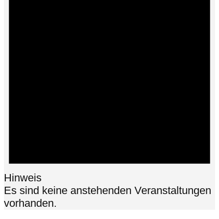
Hinweis
Es sind keine anstehenden Veranstaltungen
vorhanden.