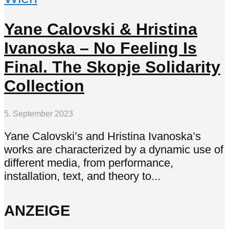
Yane Calovski & Hristina
Ivanoska – No Feeling Is
Final. The Skopje Solidarity
Collection
5. September 2023
Yane Calovski’s and Hristina Ivanoska’s
works are characterized by a dynamic use of
different media, from performance,
installation, text, and theory to...
ANZEIGE