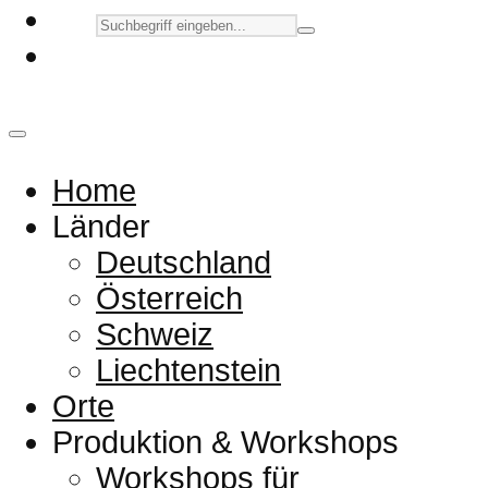
Home
Länder
Deutschland
Österreich
Schweiz
Liechtenstein
Orte
Produktion & Workshops
Workshops für