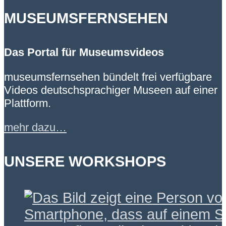
MUSEUMSFERNSEHEN
Das Portal für Museumsvideos
museumsfernsehen bündelt frei verfügbare
Videos deutschsprachiger Museen auf einer
Plattform.
mehr dazu…
UNSERE WORKSHOPS