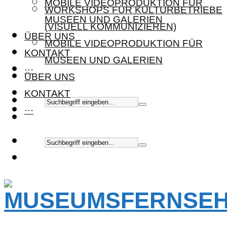
MOBILE VIDEOPRODUKTION FÜR
WORKSHOPS FÜR KULTURBETRIEBE
MUSEEN UND GALERIEN
(VISUELL KOMMUNIZIEREN)
ÜBER UNS
MOBILE VIDEOPRODUKTION FÜR
KONTAKT
MUSEEN UND GALERIEN
···
ÜBER UNS
KONTAKT
···