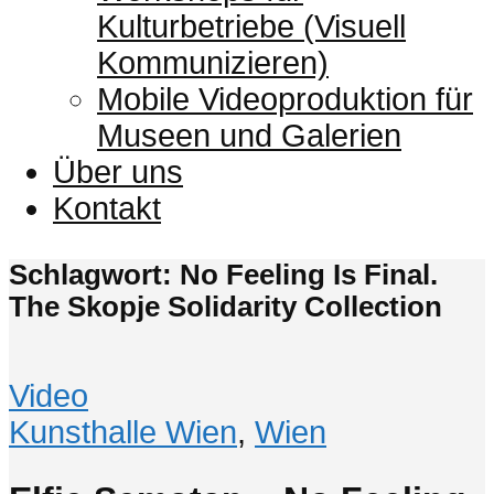
Kulturbetriebe (Visuell
Kommunizieren)
Mobile Videoproduktion für
Museen und Galerien
Über uns
Kontakt
Schlagwort: No Feeling Is Final.
The Skopje Solidarity Collection
Video
Kunsthalle Wien
,
Wien