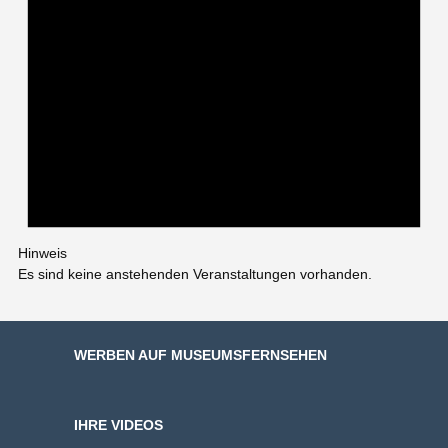
Hinweis
Es sind keine anstehenden Veranstaltungen vorhanden.
WERBEN AUF MUSEUMSFERNSEHEN
IHRE VIDEOS