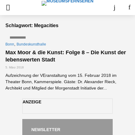
Schlagwort: Megacities
VIDEO
,
Bonn
Bundeskunsthalle
Max Moor & die Kunst: Folge 8 – Die Kunst der
lebenswerten Stadt
5. März 2018
Aufzeichnung der VEranstaltung vom 15. Februar 2018 im
Theater Bonn, Kammerspiele. Gäste: Dr. Alexander Rieck,
Architekt und Mitglied der Morgenstadt Initiative der...
ANZEIGE
NEWSLETTER