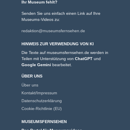
Ihr Museum fehlt?
Senden Sie uns einfach einen Link auf Ihre
Museums-Videos zu:
redaktion@museumsfernsehen.de
HINWEIS ZUR VERWENDUNG VON KI
Die Texte auf museumsfernsehen.de werden in
Teilen mit Unterstützung von
ChatGPT
und
Google Gemini
bearbeitet.
ÜBER UNS
Über uns
Kontakt/Impressum
Datenschutzerklärung
Cookie-Richtlinie (EU)
MUSEUMSFERNSEHEN