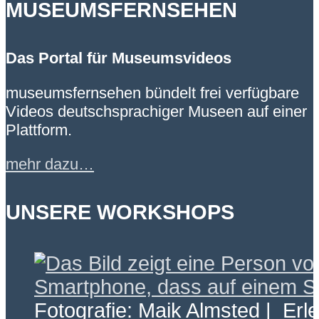
MUSEUMSFERNSEHEN
Das Portal für Museumsvideos
museumsfernsehen bündelt frei verfügbare
Videos deutschsprachiger Museen auf einer
Plattform.
mehr dazu…
UNSERE WORKSHOPS
Fotografie: Maik Almsted | Erl