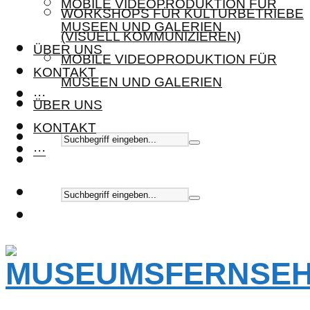
MOBILE VIDEOPRODUKTION FÜR
WORKSHOPS FÜR KULTURBETRIEBE
MUSEEN UND GALERIEN
(VISUELL KOMMUNIZIEREN)
ÜBER UNS
MOBILE VIDEOPRODUKTION FÜR
KONTAKT
MUSEEN UND GALERIEN
···
ÜBER UNS
KONTAKT
···