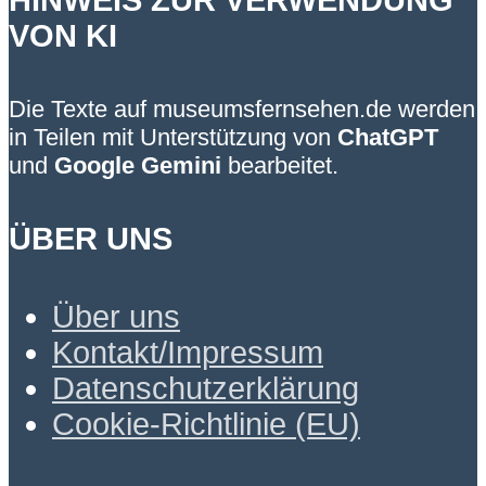
VON KI
Die Texte auf museumsfernsehen.de werden
in Teilen mit Unterstützung von
ChatGPT
und
Google Gemini
bearbeitet.
ÜBER UNS
Über uns
Kontakt/Impressum
Datenschutzerklärung
Cookie-Richtlinie (EU)