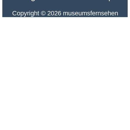
Copyright © 2026 museumsfernsehen