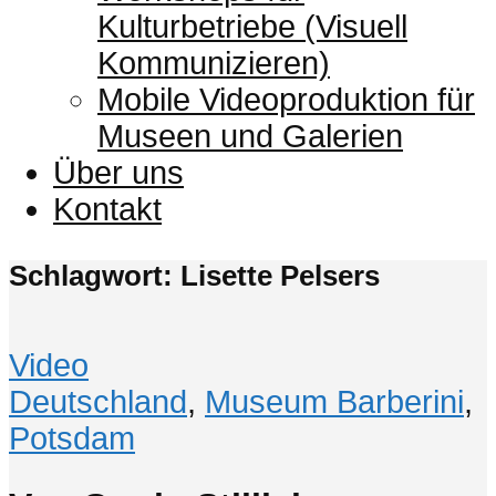
Kulturbetriebe (Visuell
Kommunizieren)
Mobile Videoproduktion für
Museen und Galerien
Über uns
Kontakt
Schlagwort: Lisette Pelsers
Video
Deutschland
,
Museum Barberini
,
Potsdam