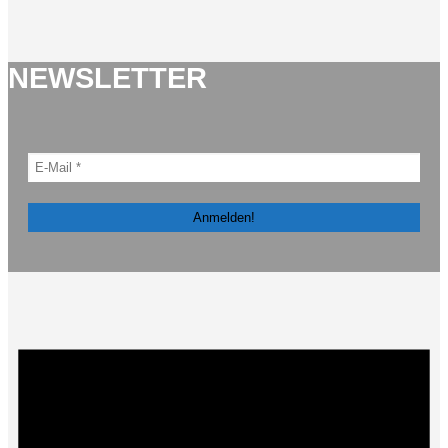
NEWSLETTER