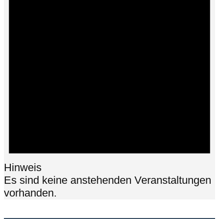
Hinweis
Es sind keine anstehenden Veranstaltungen
vorhanden.