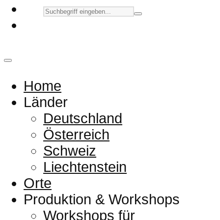
Home
Länder
Deutschland
Österreich
Schweiz
Liechtenstein
Orte
Produktion & Workshops
Workshops für