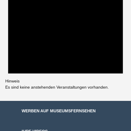
Hinweis
Es sind keine anstehenden Veranstaltungen vorhanden.
WERBEN AUF MUSEUMSFERNSEHEN