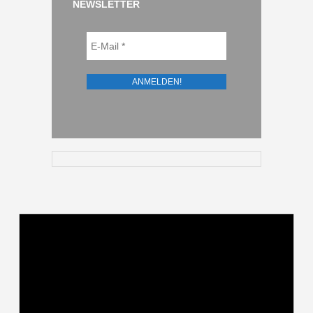
NEWSLETTER