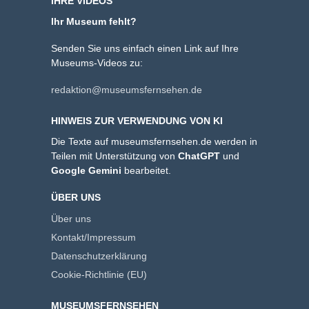
IHRE VIDEOS
Ihr Museum fehlt?
Senden Sie uns einfach einen Link auf Ihre
Museums-Videos zu:
redaktion@museumsfernsehen.de
HINWEIS ZUR VERWENDUNG VON KI
Die Texte auf museumsfernsehen.de werden in
Teilen mit Unterstützung von
ChatGPT
und
Google Gemini
bearbeitet.
ÜBER UNS
Über uns
Kontakt/Impressum
Datenschutzerklärung
Cookie-Richtlinie (EU)
MUSEUMSFERNSEHEN