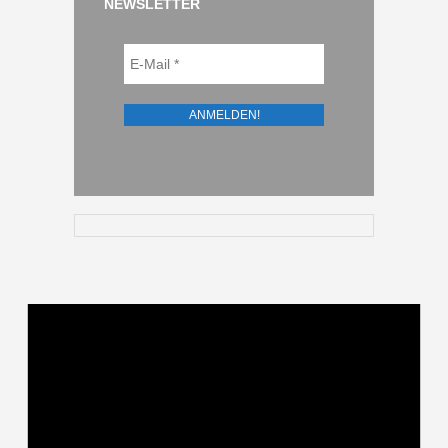
NEWSLETTER