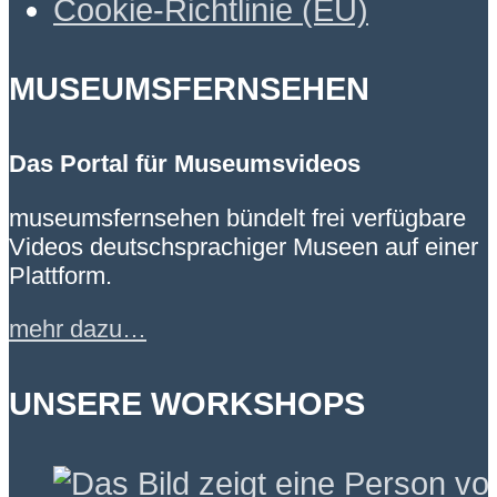
Cookie-Richtlinie (EU)
MUSEUMSFERNSEHEN
Das Portal für Museumsvideos
museumsfernsehen bündelt frei verfügbare
Videos deutschsprachiger Museen auf einer
Plattform.
mehr dazu…
UNSERE WORKSHOPS