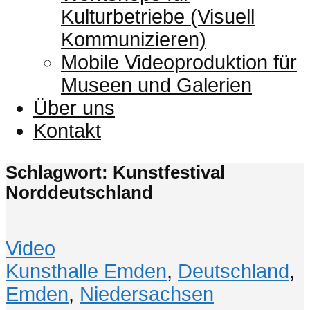
Kulturbetriebe (Visuell
Kommunizieren)
Mobile Videoproduktion für
Museen und Galerien
Über uns
Kontakt
Schlagwort: Kunstfestival
Norddeutschland
Video
Kunsthalle Emden
,
Deutschland
,
Emden
,
Niedersachsen