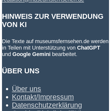
HINWEIS ZUR VERWENDUNG
VON KI
Die Texte auf museumsfernsehen.de werden
in Teilen mit Unterstützung von
ChatGPT
und
Google Gemini
bearbeitet.
ÜBER UNS
Über uns
Kontakt/Impressum
Datenschutzerklärung