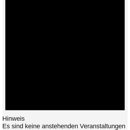
Hinweis
Es sind keine anstehenden Veranstaltungen