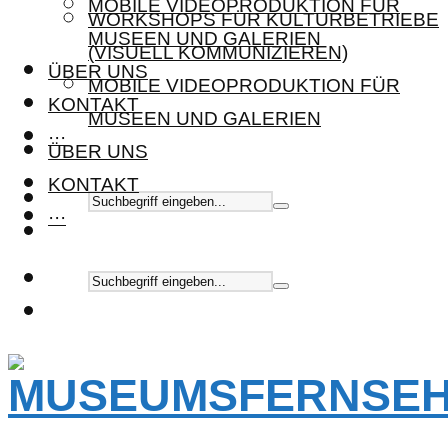
MOBILE VIDEOPRODUKTION FÜR
WORKSHOPS FÜR KULTURBETRIEBE
MUSEEN UND GALERIEN
(VISUELL KOMMUNIZIEREN)
ÜBER UNS
MOBILE VIDEOPRODUKTION FÜR
KONTAKT
MUSEEN UND GALERIEN
···
ÜBER UNS
KONTAKT
···