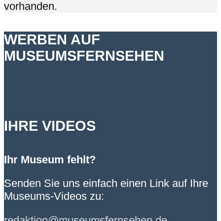
vorhanden.
WERBEN AUF
MUSEUMSFERNSEHEN
IHRE VIDEOS
Ihr Museum fehlt?
Senden Sie uns einfach einen Link auf Ihre
Museums-Videos zu:
redaktion@museumsfernsehen.de