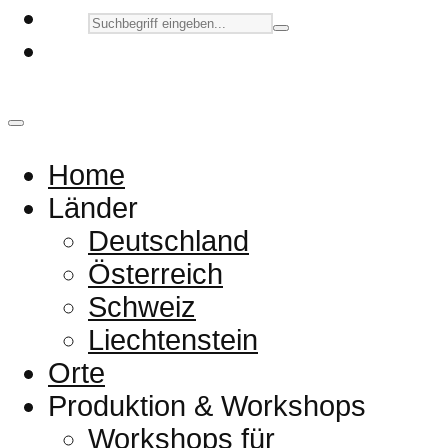
Home
Länder
Deutschland
Österreich
Schweiz
Liechtenstein
Orte
Produktion & Workshops
Workshops für