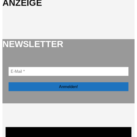
ANZEIGE
NEWSLETTER