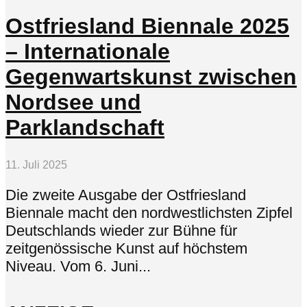
Ostfriesland Biennale 2025
– Internationale
Gegenwartskunst zwischen
Nordsee und
Parklandschaft
11. Juli 2025
Die zweite Ausgabe der Ostfriesland
Biennale macht den nordwestlichsten Zipfel
Deutschlands wieder zur Bühne für
zeitgenössische Kunst auf höchstem
Niveau. Vom 6. Juni...