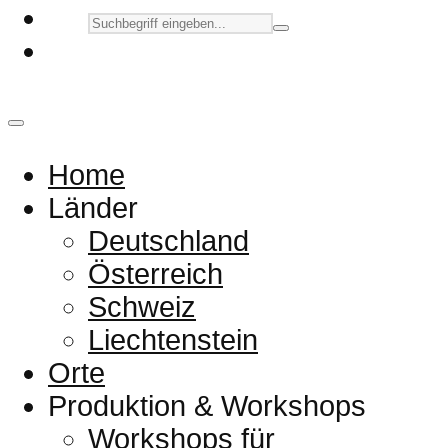
Home
Länder
Deutschland
Österreich
Schweiz
Liechtenstein
Orte
Produktion & Workshops
Workshops für