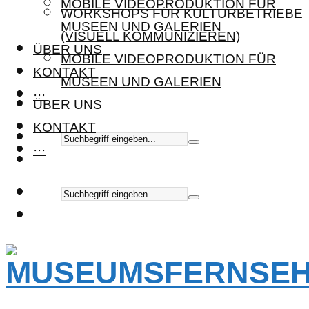
MOBILE VIDEOPRODUKTION FÜR
WORKSHOPS FÜR KULTURBETRIEBE
MUSEEN UND GALERIEN
(VISUELL KOMMUNIZIEREN)
ÜBER UNS
MOBILE VIDEOPRODUKTION FÜR
KONTAKT
MUSEEN UND GALERIEN
···
ÜBER UNS
KONTAKT
···