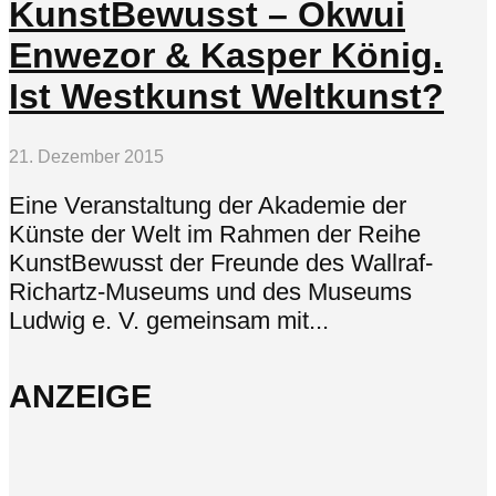
KunstBewusst – Okwui
Enwezor & Kasper König.
Ist Westkunst Weltkunst?
21. Dezember 2015
Eine Veranstaltung der Akademie der
Künste der Welt im Rahmen der Reihe
KunstBewusst der Freunde des Wallraf-
Richartz-Museums und des Museums
Ludwig e. V. gemeinsam mit...
ANZEIGE