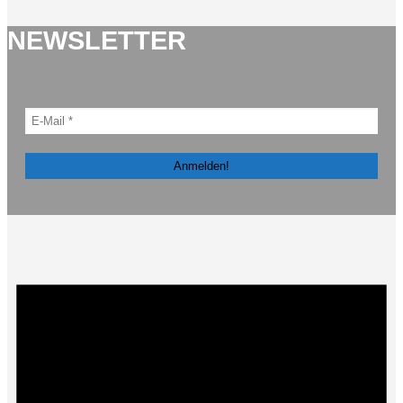
NEWSLETTER