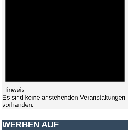
Hinweis
Es sind keine anstehenden Veranstaltungen
vorhanden.
WERBEN AUF