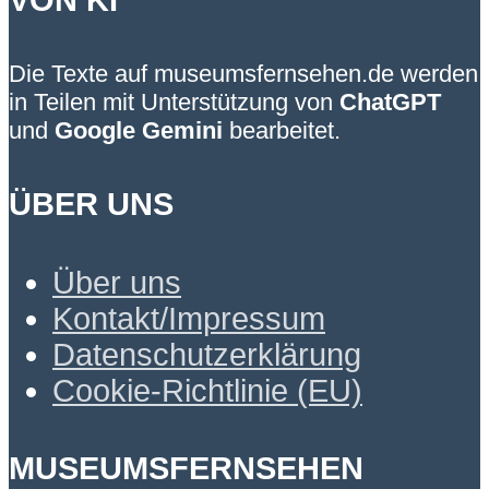
Die Texte auf museumsfernsehen.de werden
in Teilen mit Unterstützung von
ChatGPT
und
Google Gemini
bearbeitet.
ÜBER UNS
Über uns
Kontakt/Impressum
Datenschutzerklärung
Cookie-Richtlinie (EU)
MUSEUMSFERNSEHEN