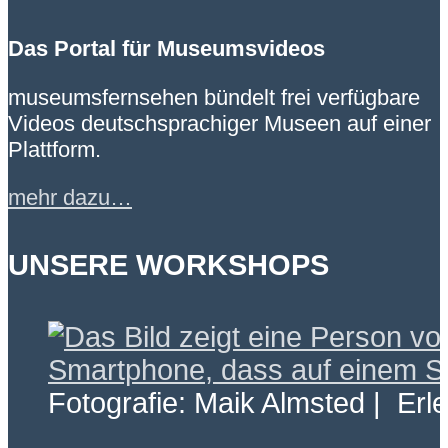
Das Portal für Museumsvideos
museumsfernsehen bündelt frei verfügbare
Videos deutschsprachiger Museen auf einer
Plattform.
mehr dazu…
UNSERE WORKSHOPS
Fotografie: Maik Almsted | Erl