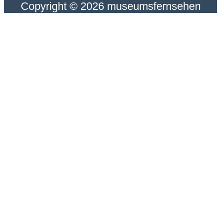
Copyright © 2026 museumsfernsehen