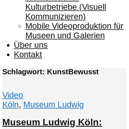
Kulturbetriebe (Visuell
Kommunizieren)
Mobile Videoproduktion für
Museen und Galerien
Über uns
Kontakt
Schlagwort: KunstBewusst
Video
Köln
,
Museum Ludwig
Museum Ludwig Köln: