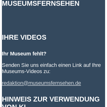
MUSEUMSFERNSEHEN
IHRE VIDEOS
Ihr Museum fehlt?
Senden Sie uns einfach einen Link auf Ihre
Museums-Videos zu:
redaktion@museumsfernsehen.de
HINWEIS ZUR VERWENDUNG
VON KI