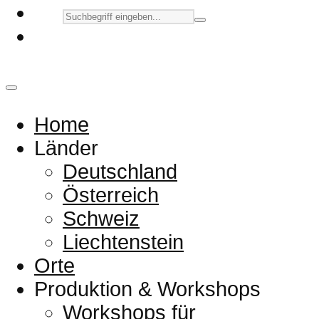
Home
Länder
Deutschland
Österreich
Schweiz
Liechtenstein
Orte
Produktion & Workshops
Workshops für