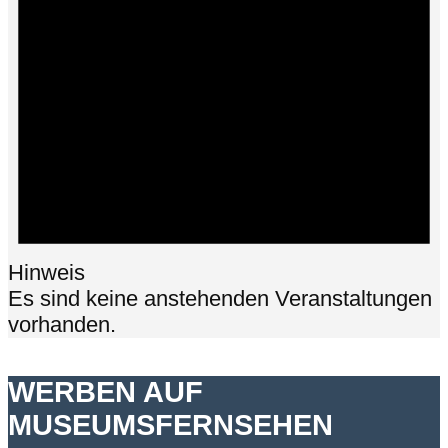
Hinweis
Es sind keine anstehenden Veranstaltungen
vorhanden.
WERBEN AUF
MUSEUMSFERNSEHEN