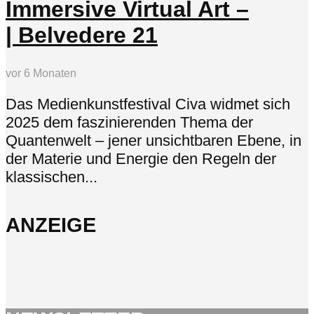
Immersive Virtual Art –
| Belvedere 21
vor 6 Monaten
Das Medienkunstfestival Civa widmet sich
2025 dem faszinierenden Thema der
Quantenwelt – jener unsichtbaren Ebene, in
der Materie und Energie den Regeln der
klassischen...
ANZEIGE