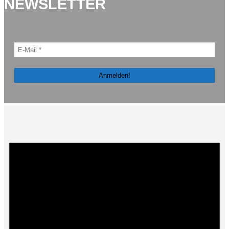
NEWSLETTER