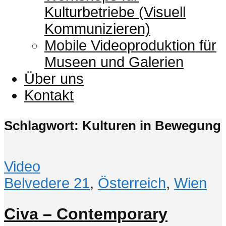
Kulturbetriebe (Visuell
Kommunizieren)
Mobile Videoproduktion für
Museen und Galerien
Über uns
Kontakt
Schlagwort: Kulturen in Bewegung
Video
Belvedere 21
,
Österreich
,
Wien
Civa – Contemporary