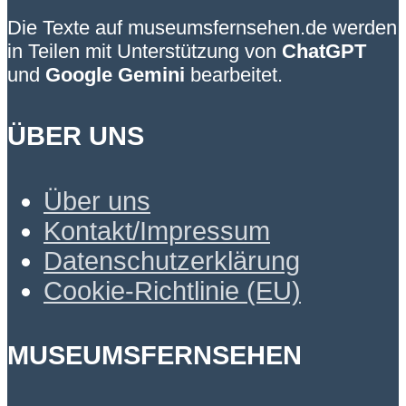
Die Texte auf museumsfernsehen.de werden
in Teilen mit Unterstützung von
ChatGPT
und
Google Gemini
bearbeitet.
ÜBER UNS
Über uns
Kontakt/Impressum
Datenschutzerklärung
Cookie-Richtlinie (EU)
MUSEUMSFERNSEHEN