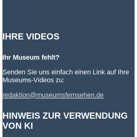
IHRE VIDEOS
Ihr Museum fehlt?
Senden Sie uns einfach einen Link auf Ihre
Museums-Videos zu:
redaktion@museumsfernsehen.de
HINWEIS ZUR VERWENDUNG
VON KI