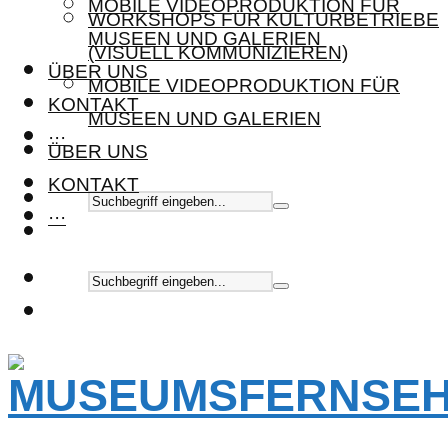
MOBILE VIDEOPRODUKTION FÜR
WORKSHOPS FÜR KULTURBETRIEBE
MUSEEN UND GALERIEN
(VISUELL KOMMUNIZIEREN)
ÜBER UNS
MOBILE VIDEOPRODUKTION FÜR
KONTAKT
MUSEEN UND GALERIEN
···
ÜBER UNS
KONTAKT
···