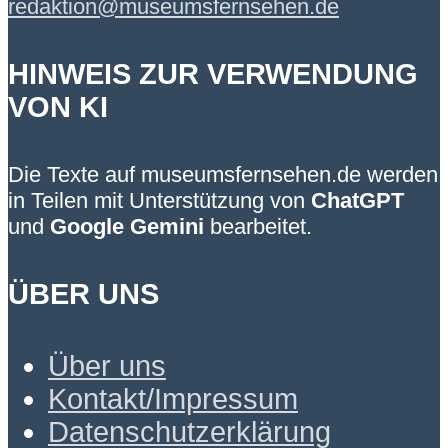
redaktion@museumsfernsehen.de
HINWEIS ZUR VERWENDUNG
VON KI
Die Texte auf museumsfernsehen.de werden
in Teilen mit Unterstützung von
ChatGPT
und
Google Gemini
bearbeitet.
ÜBER UNS
Über uns
Kontakt/Impressum
Datenschutzerklärung