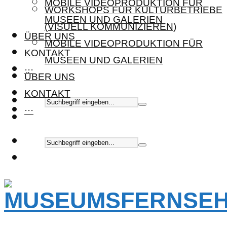
MOBILE VIDEOPRODUKTION FÜR
WORKSHOPS FÜR KULTURBETRIEBE
MUSEEN UND GALERIEN
(VISUELL KOMMUNIZIEREN)
ÜBER UNS
MOBILE VIDEOPRODUKTION FÜR
KONTAKT
MUSEEN UND GALERIEN
···
ÜBER UNS
KONTAKT
···