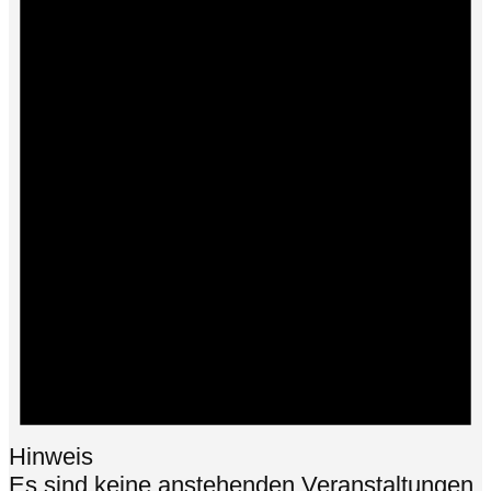
Hinweis
Es sind keine anstehenden Veranstaltungen