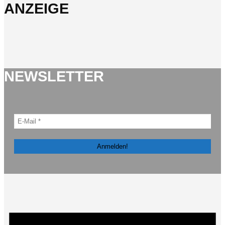
ANZEIGE
NEWSLETTER