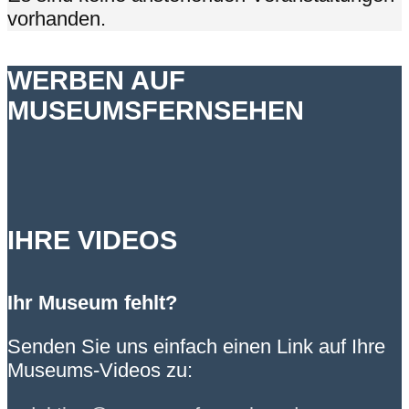
vorhanden.
WERBEN AUF
MUSEUMSFERNSEHEN
IHRE VIDEOS
Ihr Museum fehlt?
Senden Sie uns einfach einen Link auf Ihre
Museums-Videos zu: