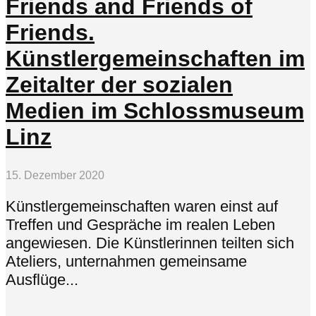
Friends and Friends of
Friends.
Künstlergemeinschaften im
Zeitalter der sozialen
Medien im Schlossmuseum
Linz
15. Dezember 2020
Künstlergemeinschaften waren einst auf
Treffen und Gespräche im realen Leben
angewiesen. Die Künstlerinnen teilten sich
Ateliers, unternahmen gemeinsame
Ausflüge...