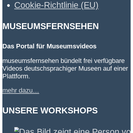
Cookie-Richtlinie (EU)
MUSEUMSFERNSEHEN
Das Portal für Museumsvideos
museumsfernsehen bündelt frei verfügbare
Videos deutschsprachiger Museen auf einer
Plattform.
mehr dazu…
UNSERE WORKSHOPS