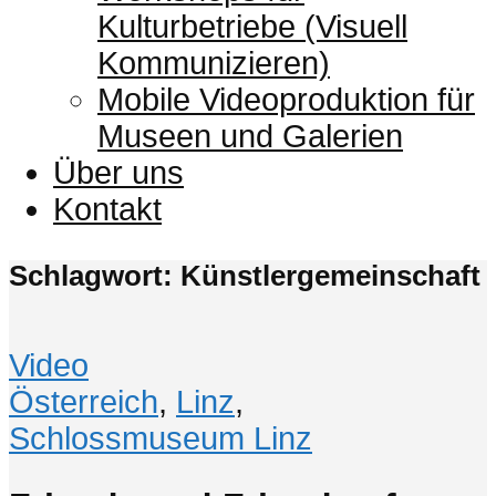
Kulturbetriebe (Visuell
Kommunizieren)
Mobile Videoproduktion für
Museen und Galerien
Über uns
Kontakt
Schlagwort: Künstlergemeinschaft
Video
Österreich
,
Linz
,
Schlossmuseum Linz