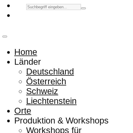
Home
Länder
Deutschland
Österreich
Schweiz
Liechtenstein
Orte
Produktion & Workshops
Workshops für