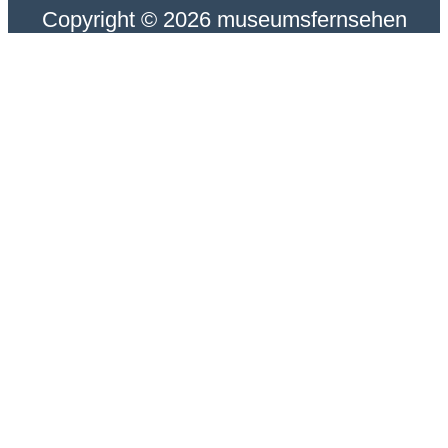
Copyright © 2026 museumsfernsehen