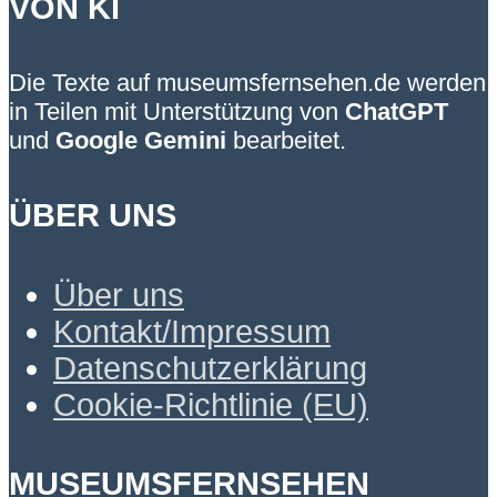
VON KI
Die Texte auf museumsfernsehen.de werden
in Teilen mit Unterstützung von
ChatGPT
und
Google Gemini
bearbeitet.
ÜBER UNS
Über uns
Kontakt/Impressum
Datenschutzerklärung
Cookie-Richtlinie (EU)
MUSEUMSFERNSEHEN