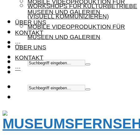
MOBILE VIDEOPRODUKTION FÜR
WORKSHOPS FÜR KULTURBETRIEBE
MUSEEN UND GALERIEN
(VISUELL KOMMUNIZIEREN)
ÜBER UNS
MOBILE VIDEOPRODUKTION FÜR
KONTAKT
MUSEEN UND GALERIEN
···
ÜBER UNS
KONTAKT
···