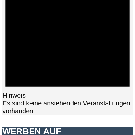
Hinweis
Es sind keine anstehenden Veranstaltungen
vorhanden.
WERBEN AUF