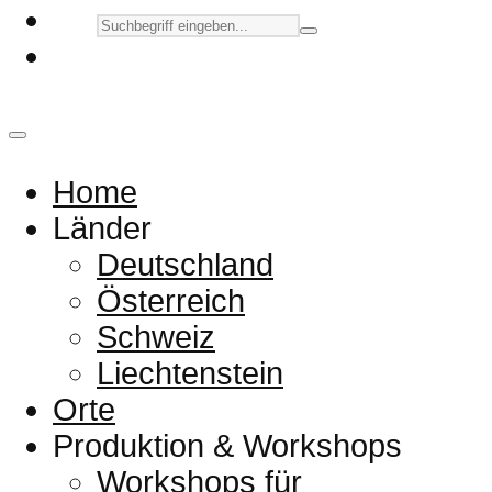
Home
Länder
Deutschland
Österreich
Schweiz
Liechtenstein
Orte
Produktion & Workshops
Workshops für