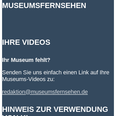
MUSEUMSFERNSEHEN
IHRE VIDEOS
Ihr Museum fehlt?
Senden Sie uns einfach einen Link auf Ihre
Museums-Videos zu:
redaktion@museumsfernsehen.de
HINWEIS ZUR VERWENDUNG