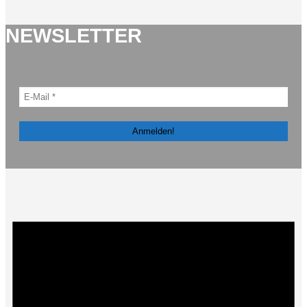
NEWSLETTER