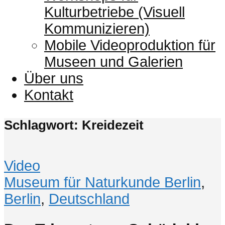
Kulturbetriebe (Visuell
Kommunizieren)
Mobile Videoproduktion für
Museen und Galerien
Über uns
Kontakt
Schlagwort: Kreidezeit
Video
Museum für Naturkunde Berlin
,
Berlin
,
Deutschland