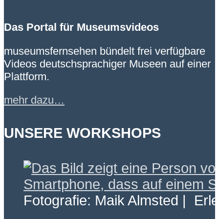
Das Portal für Museumsvideos
museumsfernsehen bündelt frei verfügbare
Videos deutschsprachiger Museen auf einer
Plattform.
mehr dazu…
UNSERE WORKSHOPS
Fotografie: Maik Almsted | Erl