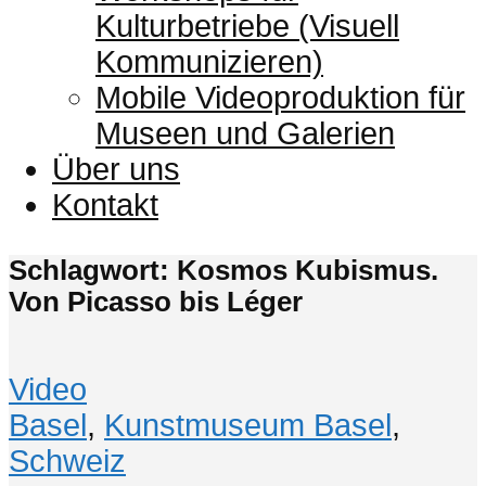
Kulturbetriebe (Visuell
Kommunizieren)
Mobile Videoproduktion für
Museen und Galerien
Über uns
Kontakt
Schlagwort: Kosmos Kubismus.
Von Picasso bis Léger
Video
Basel
,
Kunstmuseum Basel
,
Schweiz