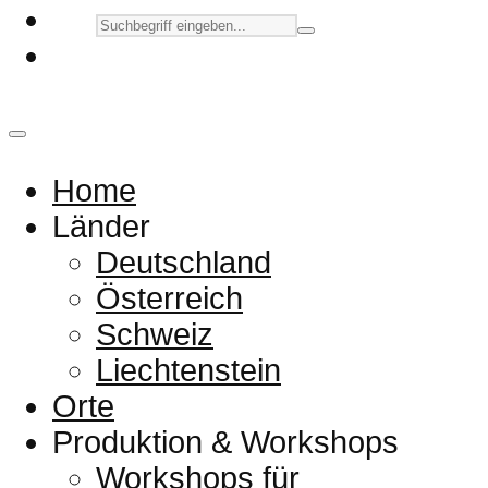
Home
Länder
Deutschland
Österreich
Schweiz
Liechtenstein
Orte
Produktion & Workshops
Workshops für