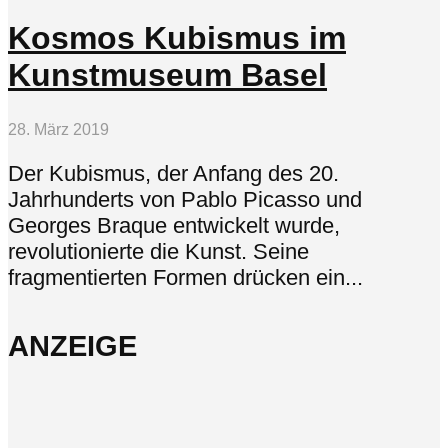
Kosmos Kubismus im
Kunstmuseum Basel
28. März 2019
Der Kubismus, der Anfang des 20.
Jahrhunderts von Pablo Picasso und
Georges Braque entwickelt wurde,
revolutionierte die Kunst. Seine
fragmentierten Formen drücken ein...
ANZEIGE