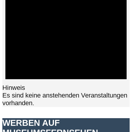
Hinweis
Es sind keine anstehenden Veranstaltungen
vorhanden.
WERBEN AUF