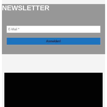
NEWSLETTER