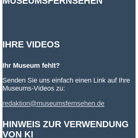
MUSEUMSFERNSEHEN
IHRE VIDEOS
Ihr Museum fehlt?
Senden Sie uns einfach einen Link auf Ihre
Museums-Videos zu:
redaktion@museumsfernsehen.de
HINWEIS ZUR VERWENDUNG
VON KI