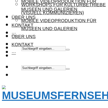
MOBILE VIDEOPRODUKTION FÜR
WORKSHOPS FÜR KULTURBETRIEBE
MUSEEN UND GALERIEN
(VISUELL KOMMUNIZIEREN)
ÜBER UNS
MOBILE VIDEOPRODUKTION FÜR
KONTAKT
MUSEEN UND GALERIEN
···
ÜBER UNS
KONTAKT
···