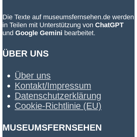
Die Texte auf museumsfernsehen.de werden
in Teilen mit Unterstützung von
ChatGPT
und
Google Gemini
bearbeitet.
ÜBER UNS
Über uns
Kontakt/Impressum
Datenschutzerklärung
Cookie-Richtlinie (EU)
MUSEUMSFERNSEHEN