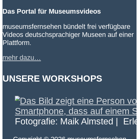
Das Portal für Museumsvideos
museumsfernsehen bündelt frei verfügbare
Videos deutschsprachiger Museen auf einer
Plattform.
mehr dazu…
UNSERE WORKSHOPS
Fotografie: Maik Almsted | Erl