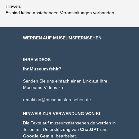
Hinweis
Es sind keine anstehenden Veranstaltungen vorhanden.
WERBEN AUF MUSEUMSFERNSEHEN
IHRE VIDEOS
Ihr Museum fehlt?
Senden Sie uns einfach einen Link auf Ihre
Museums-Videos zu:
redaktion@museumsfernsehen.de
HINWEIS ZUR VERWENDUNG VON KI
Die Texte auf museumsfernsehen.de werden in
Teilen mit Unterstützung von
ChatGPT
und
Google Gemini
bearbeitet.