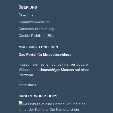
ÜBER UNS
Über uns
Kontakt/Impressum
Datenschutzerklärung
Cookie-Richtlinie (EU)
MUSEUMSFERNSEHEN
Das Portal für Museumsvideos
museumsfernsehen bündelt frei verfügbare
Videos deutschsprachiger Museen auf einer
Plattform.
mehr dazu…
UNSERE WORKSHOPS