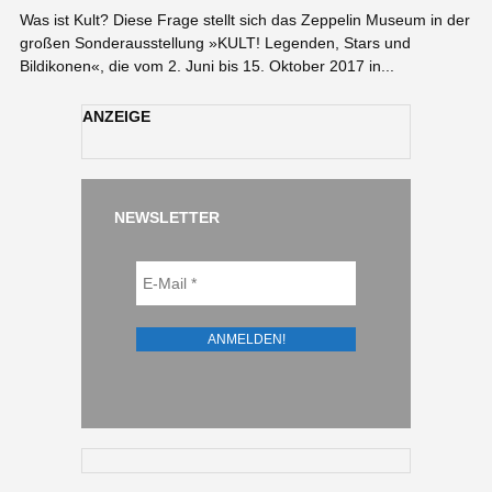
Was ist Kult? Diese Frage stellt sich das Zeppelin Museum in der
großen Sonderausstellung »KULT! Legenden, Stars und
Bildikonen«, die vom 2. Juni bis 15. Oktober 2017 in...
ANZEIGE
NEWSLETTER