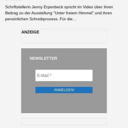
Schriftstellerin Jenny Erpenbeck spricht im Video über ihren
Beitrag zu der Ausstellung “Unter freiem Himmel” und ihren
persönlichen Schreibprozess. Für die...
ANZEIGE
NEWSLETTER