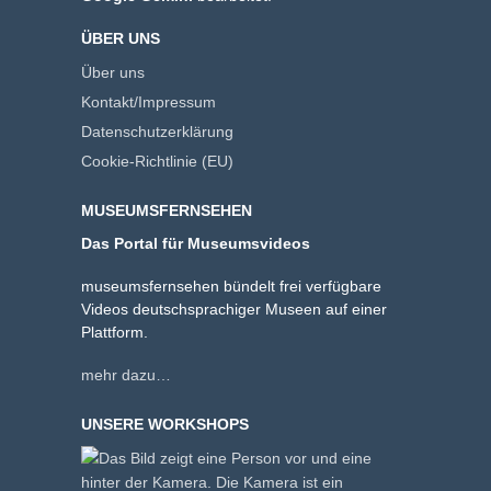
ÜBER UNS
Über uns
Kontakt/Impressum
Datenschutzerklärung
Cookie-Richtlinie (EU)
MUSEUMSFERNSEHEN
Das Portal für Museumsvideos
museumsfernsehen bündelt frei verfügbare
Videos deutschsprachiger Museen auf einer
Plattform.
mehr dazu…
UNSERE WORKSHOPS