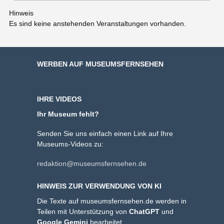
Hinweis
Es sind keine anstehenden Veranstaltungen vorhanden.
WERBEN AUF MUSEUMSFERNSEHEN
IHRE VIDEOS
Ihr Museum fehlt?
Senden Sie uns einfach einen Link auf Ihre
Museums-Videos zu:
redaktion@museumsfernsehen.de
HINWEIS ZUR VERWENDUNG VON KI
Die Texte auf museumsfernsehen.de werden in
Teilen mit Unterstützung von
ChatGPT
und
Google Gemini
bearbeitet.