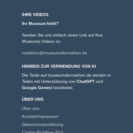
IHRE VIDEOS
Ihr Museum fehlt?
Senden Sie uns einfach einen Link auf Ihre
Museums-Videos zu:
redaktion@museumsfernsehen.de
HINWEIS ZUR VERWENDUNG VON KI
Die Texte auf museumsfernsehen.de werden in
Teilen mit Unterstützung von
ChatGPT
und
Google Gemini
bearbeitet.
ÜBER UNS
Über uns
Kontakt/Impressum
Datenschutzerklärung
Cookie-Richtlinie (EU)