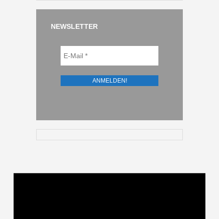
NEWSLETTER