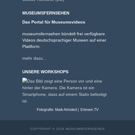
MUSEUMSFERNSEHEN
Das Portal für Museumsvideos
museumsfernsehen bündelt frei verfügbare
Videos deutschsprachiger Museen auf einer
Plattform.
mehr dazu…
UNSERE WORKSHOPS
Fotografie: Maik Almsted | Erlesen.TV
COPYRIGHT © 2026 MUSEUMSFERNSEHEN