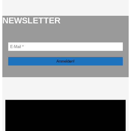
NEWSLETTER