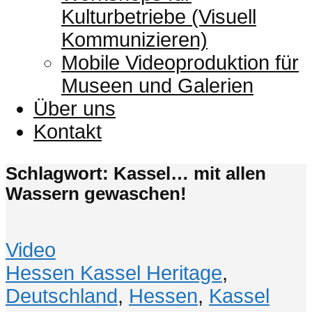
Kulturbetriebe (Visuell
Kommunizieren)
Mobile Videoproduktion für
Museen und Galerien
Über uns
Kontakt
Schlagwort: Kassel… mit allen
Wassern gewaschen!
Video
Hessen Kassel Heritage
,
Deutschland
,
Hessen
,
Kassel