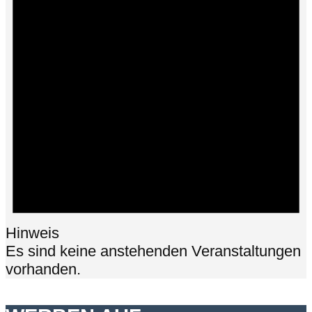
Hinweis
Es sind keine anstehenden Veranstaltungen
vorhanden.