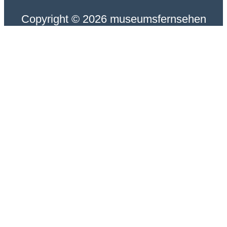
Copyright © 2026 museumsfernsehen