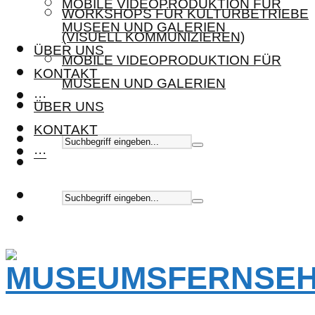
MOBILE VIDEOPRODUKTION FÜR
WORKSHOPS FÜR KULTURBETRIEBE
MUSEEN UND GALERIEN
(VISUELL KOMMUNIZIEREN)
ÜBER UNS
MOBILE VIDEOPRODUKTION FÜR
KONTAKT
MUSEEN UND GALERIEN
···
ÜBER UNS
KONTAKT
···