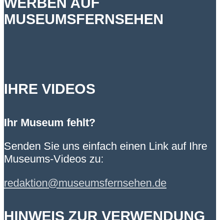
WERBEN AUF
MUSEUMSFERNSEHEN
IHRE VIDEOS
Ihr Museum fehlt?
Senden Sie uns einfach einen Link auf Ihre
Museums-Videos zu:
redaktion@museumsfernsehen.de
HINWEIS ZUR VERWENDUNG