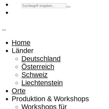
Home
Länder
Deutschland
Österreich
Schweiz
Liechtenstein
Orte
Produktion & Workshops
Workshops für