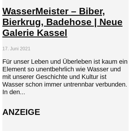
WasserMeister – Biber,
Bierkrug, Badehose | Neue
Galerie Kassel
17. Juni 2021
Für unser Leben und Überleben ist kaum ein
Element so unentbehrlich wie Wasser und
mit unserer Geschichte und Kultur ist
Wasser schon immer untrennbar verbunden.
In den...
ANZEIGE