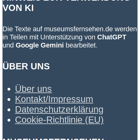
VON KI
Die Texte auf museumsfernsehen.de werden
in Teilen mit Unterstützung von
ChatGPT
und
Google Gemini
bearbeitet.
ÜBER UNS
Über uns
Kontakt/Impressum
Datenschutzerklärung
Cookie-Richtlinie (EU)