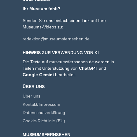
Ihr Museum fehlt?
Senden Sie uns einfach einen Link auf Ihre
Museums-Videos zu:
redaktion@museumsfernsehen.de
HINWEIS ZUR VERWENDUNG VON KI
Die Texte auf museumsfernsehen.de werden in
Teilen mit Unterstützung von
ChatGPT
und
Google Gemini
bearbeitet.
ÜBER UNS
Über uns
Kontakt/Impressum
Datenschutzerklärung
Cookie-Richtlinie (EU)
MUSEUMSFERNSEHEN