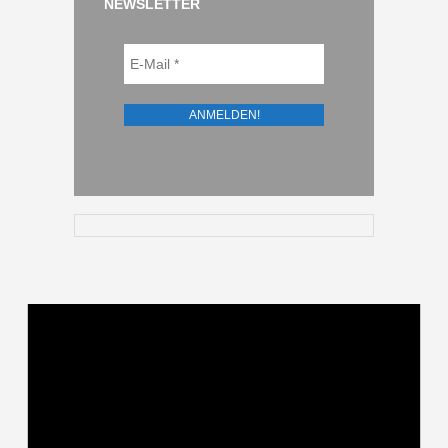
NEWSLETTER