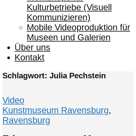
Kulturbetriebe (Visuell
Kommunizieren)
Mobile Videoproduktion für
Museen und Galerien
Über uns
Kontakt
Schlagwort: Julia Pechstein
Video
Kunstmuseum Ravensburg
,
Ravensburg