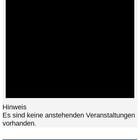
Hinweis
Es sind keine anstehenden Veranstaltungen
vorhanden.