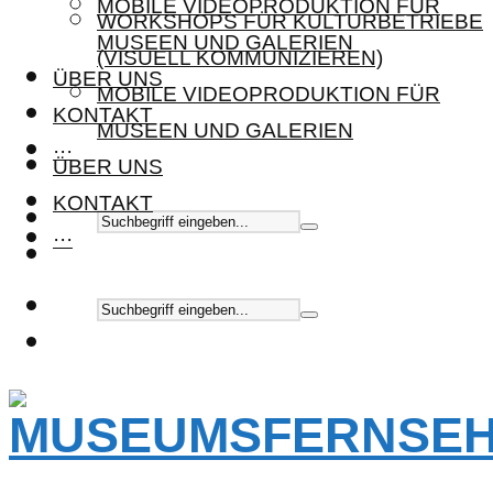
MOBILE VIDEOPRODUKTION FÜR
WORKSHOPS FÜR KULTURBETRIEBE
MUSEEN UND GALERIEN
(VISUELL KOMMUNIZIEREN)
ÜBER UNS
MOBILE VIDEOPRODUKTION FÜR
KONTAKT
MUSEEN UND GALERIEN
···
ÜBER UNS
KONTAKT
···