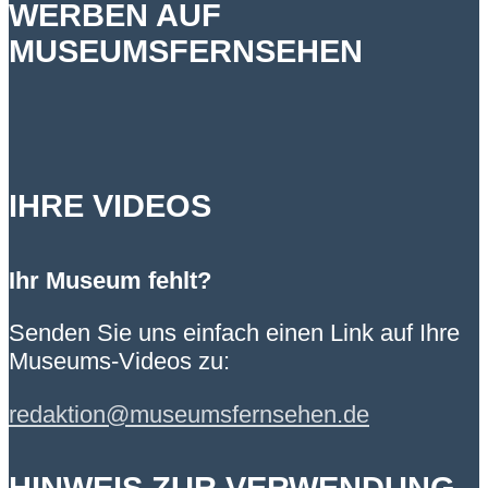
WERBEN AUF
MUSEUMSFERNSEHEN
IHRE VIDEOS
Ihr Museum fehlt?
Senden Sie uns einfach einen Link auf Ihre
Museums-Videos zu:
redaktion@museumsfernsehen.de
HINWEIS ZUR VERWENDUNG