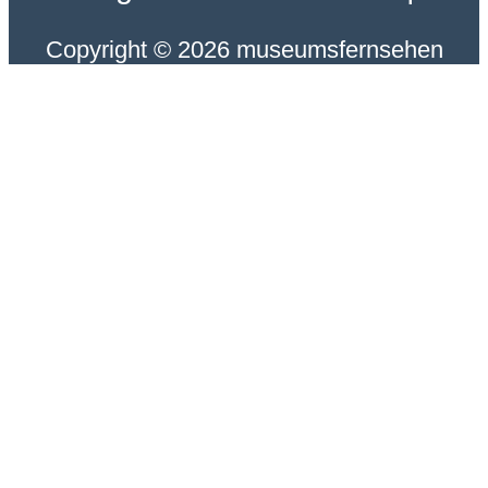
Copyright © 2026 museumsfernsehen