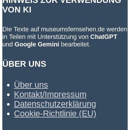
VON KI
Die Texte auf museumsfernsehen.de werden
in Teilen mit Unterstützung von
ChatGPT
und
Google Gemini
bearbeitet.
ÜBER UNS
Über uns
Kontakt/Impressum
Datenschutzerklärung
Cookie-Richtlinie (EU)