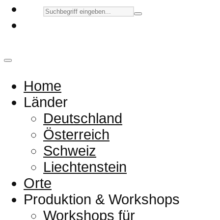
Home
Länder
Deutschland
Österreich
Schweiz
Liechtenstein
Orte
Produktion & Workshops
Workshops für