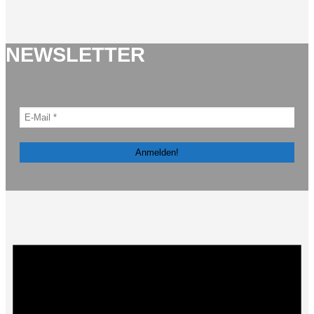
NEWSLETTER