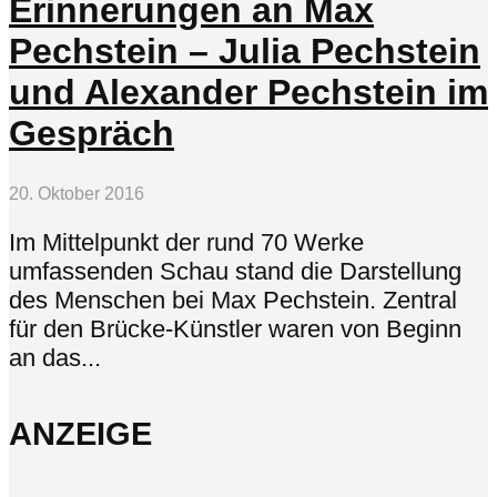
Erinnerungen an Max
Pechstein – Julia Pechstein
und Alexander Pechstein im
Gespräch
20. Oktober 2016
Im Mittelpunkt der rund 70 Werke
umfassenden Schau stand die Darstellung
des Menschen bei Max Pechstein. Zentral
für den Brücke-Künstler waren von Beginn
an das...
ANZEIGE