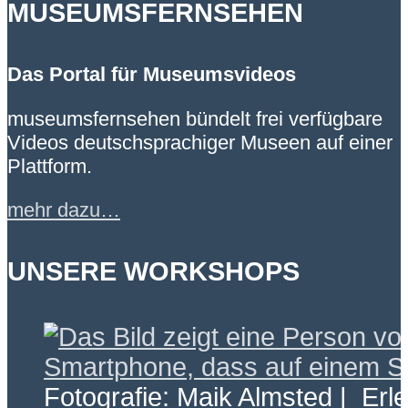
MUSEUMSFERNSEHEN
Das Portal für Museumsvideos
museumsfernsehen bündelt frei verfügbare
Videos deutschsprachiger Museen auf einer
Plattform.
mehr dazu…
UNSERE WORKSHOPS
Fotografie: Maik Almsted | Erl