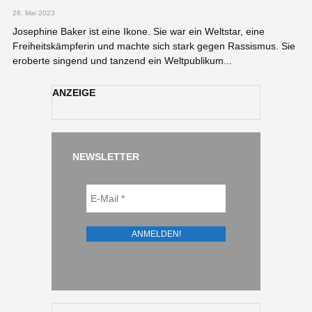
26. Mai 2023
Josephine Baker ist eine Ikone. Sie war ein Weltstar, eine
Freiheitskämpferin und machte sich stark gegen Rassismus. Sie
eroberte singend und tanzend ein Weltpublikum...
ANZEIGE
NEWSLETTER