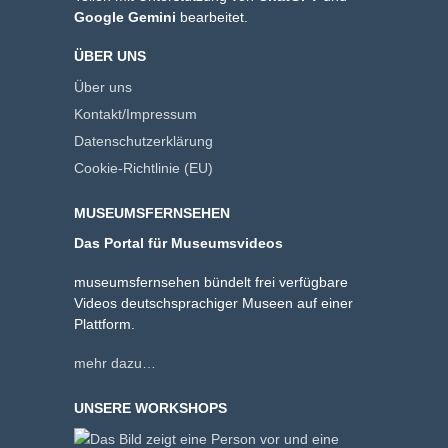
Google Gemini
bearbeitet.
ÜBER UNS
Über uns
Kontakt/Impressum
Datenschutzerklärung
Cookie-Richtlinie (EU)
MUSEUMSFERNSEHEN
Das Portal für Museumsvideos
museumsfernsehen bündelt frei verfügbare
Videos deutschsprachiger Museen auf einer
Plattform.
mehr dazu…
UNSERE WORKSHOPS