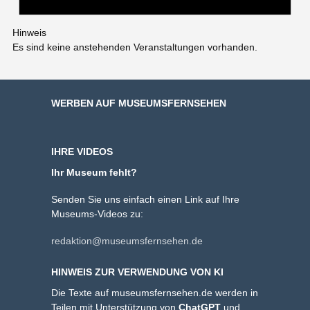
Hinweis
Es sind keine anstehenden Veranstaltungen vorhanden.
WERBEN AUF MUSEUMSFERNSEHEN
IHRE VIDEOS
Ihr Museum fehlt?
Senden Sie uns einfach einen Link auf Ihre
Museums-Videos zu:
redaktion@museumsfernsehen.de
HINWEIS ZUR VERWENDUNG VON KI
Die Texte auf museumsfernsehen.de werden in
Teilen mit Unterstützung von
ChatGPT
und